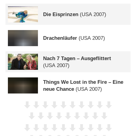
Die Eisprinzen
(
USA
2007)
Drachenläufer
(
USA
2007)
Nach 7 Tagen – Ausgeflittert
(
USA
2007)
Things We Lost in the Fire – Eine
neue Chance
(
USA
2007)