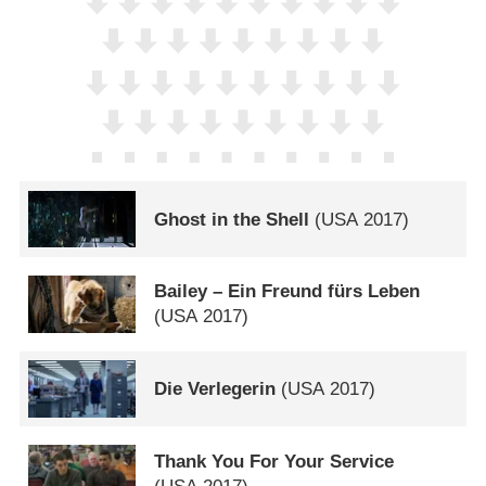
Ghost in the Shell
(
USA
2017)
Bailey – Ein Freund fürs Leben
(
USA
2017)
Die Verlegerin
(
USA
2017)
Thank You For Your Service