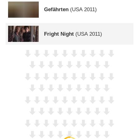
Gefährten
(
USA
2011)
Fright Night
(
USA
2011)