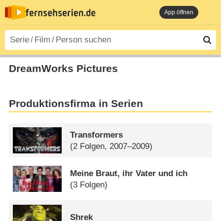
App öffnen
DreamWorks Pictures
Produktionsfirma in Serien
Transformers
(2 Folgen, 2007–2009)
Meine Braut, ihr Vater und ich
(3 Folgen)
Shrek