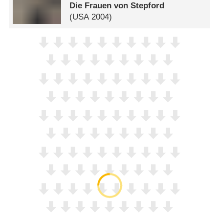
Die Frauen von Stepford
(
USA
2004)