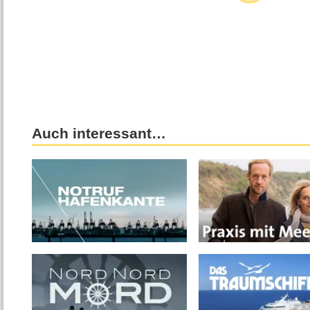
Auch interessant…