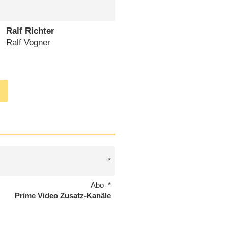
Ralf Richter
Ralf Vogner
Abo
Prime Video Zusatz-Kanäle