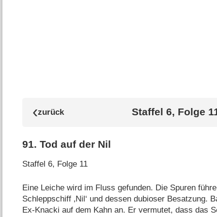
Staffel 6, Folge 1
91
.
Tod auf der Nil
Staffel 6, Folge 11
Eine Leiche wird im Fluss gefunden. Die Spuren führ
Schleppschiff ‚Nil‘ und dessen dubioser Besatzung. B
Ex-Knacki auf dem Kahn an. Er vermutet, dass das Sc