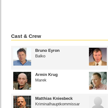
Cast & Crew
Bruno Eyron
Balko
Armin Krug
Marek
Matthias Kniesbeck
Kriminalhauptkommissar