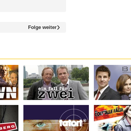
Folge weiter