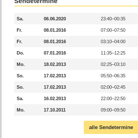
Sendetermine
Sa.
06.06.2020
23:40–
00:35
Fr.
08.01.2016
07:00–
07:50
Fr.
08.01.2016
03:10–
04:00
Do.
07.01.2016
11:35–
12:25
Mo.
18.02.2013
02:25–
03:10
So.
17.02.2013
05:50–
06:35
So.
17.02.2013
02:00–
02:45
Sa.
16.02.2013
22:00–
22:50
Mo.
17.10.2011
09:00–
09:50
alle Sendetermine