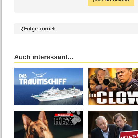
Folge zurück
Auch interessant…