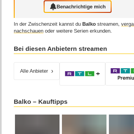
Benachrichtige mich
In der Zwischenzeit kannst du
Balko
streamen,
verga
nachschauen
oder weitere Serien erkunden.
Bei diesen Anbietern streamen
Alle Anbieter
Balko – Kauftipps