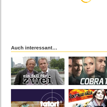
Auch interessant…