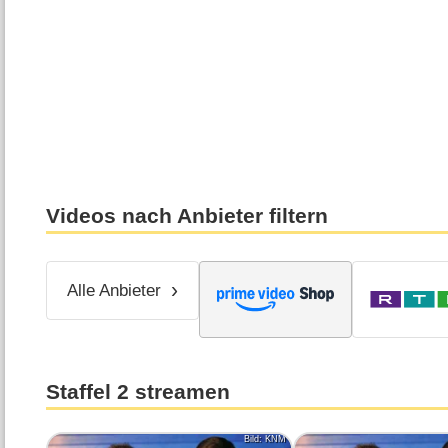
Videos nach Anbieter filtern
Alle Anbieter
Staffel 2 streamen
Bild: KNM