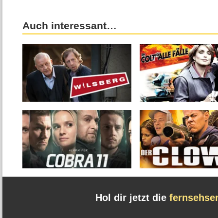
Auch interessant…
Hol dir jetzt die
fernsehse