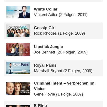
White Collar
Vincent Adler
(2 Folgen, 2011)
Gossip Girl
Rick Rhodes
(1 Folge, 2009)
Lipstick Jungle
Joe Bennett
(20 Folgen, 2009)
Royal Pains
Marshall Bryant
(2 Folgen, 2009)
Criminal Intent – Verbrechen im
Visier
Gene Hoyle
(1 Folge, 2007)
E-Ring