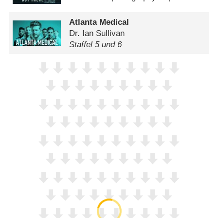
Atlanta Medical
Dr. Ian Sullivan
Staffel 5 und 6