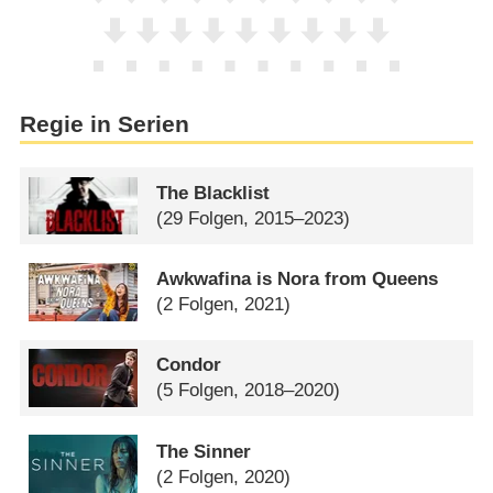
Regie in Serien
The Blacklist
(29 Folgen, 2015–2023)
Awkwafina is Nora from Queens
(2 Folgen, 2021)
Condor
(5 Folgen, 2018–2020)
The Sinner
(2 Folgen, 2020)