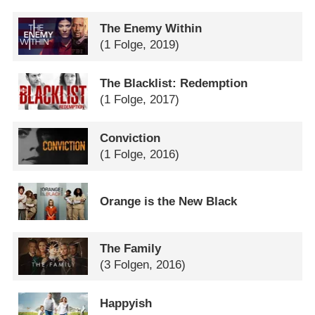
The Enemy Within
(1 Folge, 2019)
The Blacklist: Redemption
(1 Folge, 2017)
Conviction
(1 Folge, 2016)
Orange is the New Black
The Family
(3 Folgen, 2016)
Happyish