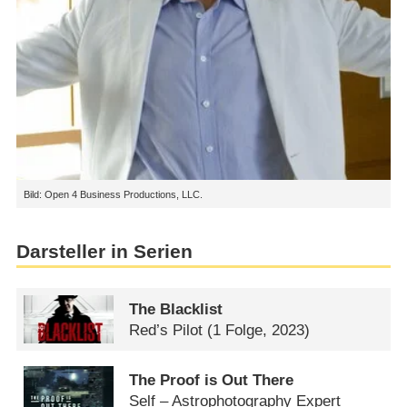
Bild: Open 4 Business Productions, LLC.
Darsteller in Serien
The Blacklist
Red’s Pilot
(1 Folge, 2023)
The Proof is Out There
Self – Astrophotography Expert