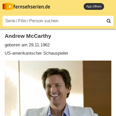
App öffnen
Andrew McCarthy
geboren am 29.11.1962
US-amerikanischer Schauspieler