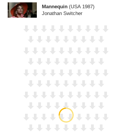
Mannequin
(
USA
1987)
Jonathan Switcher