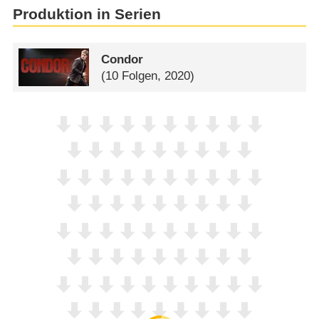
Produktion in Serien
Condor
(10 Folgen, 2020)