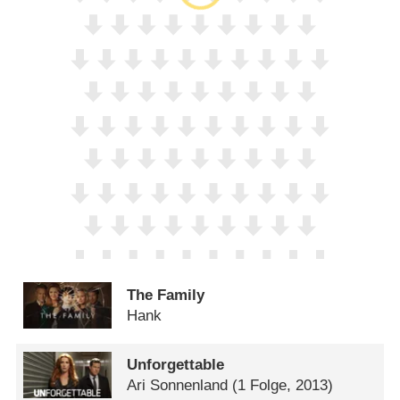
The Family
Hank
Unforgettable
Ari Sonnenland
(1 Folge, 2013)