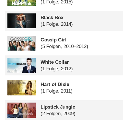
(1 Folge, 2015)
Black Box
(1 Folge, 2014)
Gossip Girl
(5 Folgen, 2010–2012)
White Collar
(1 Folge, 2012)
Hart of Dixie
(1 Folge, 2011)
Lipstick Jungle
(2 Folgen, 2009)