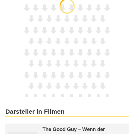
Darsteller in Filmen
The Good Guy – Wenn der