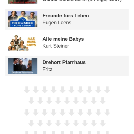
Freunde fürs Leben
Eugen Loens
Alle meine Babys
Kurt Steiner
Drehort Pfarrhaus
Fritz