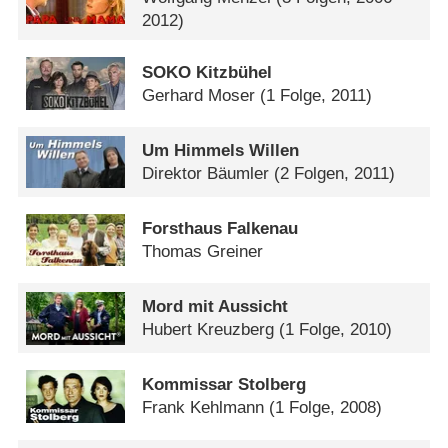
2012)
SOKO Kitzbühel
Gerhard Moser
(1 Folge, 2011)
Um Himmels Willen
Direktor Bäumler
(2 Folgen, 2011)
Forsthaus Falkenau
Thomas Greiner
Mord mit Aussicht
Hubert Kreuzberg
(1 Folge, 2010)
Kommissar Stolberg
Frank Kehlmann
(1 Folge, 2008)