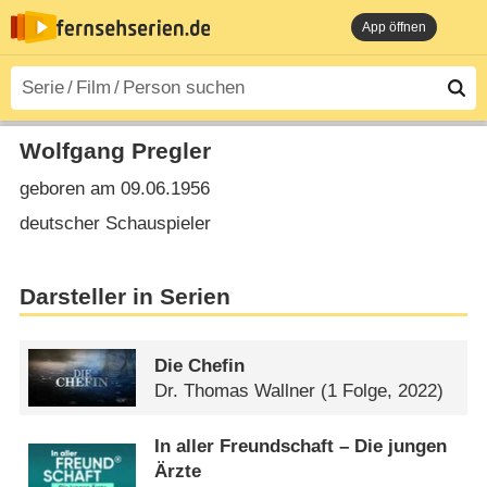
App öffnen
Wolfgang Pregler
geboren am 09.06.1956
deutscher Schauspieler
Darsteller in Serien
Die Chefin
Dr. Thomas Wallner
(1 Folge, 2022)
In aller Freundschaft – Die jungen
Ärzte