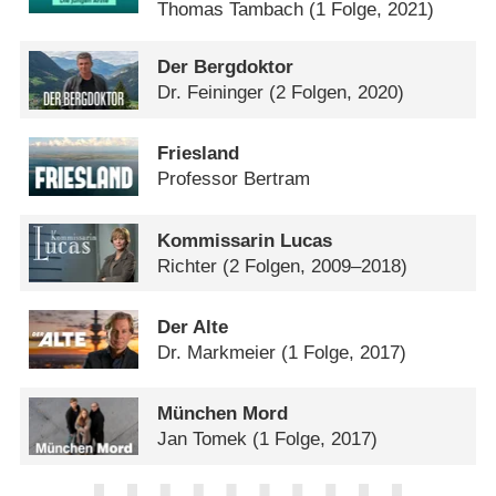
Thomas Tambach
(1 Folge, 2021)
Der Bergdoktor
Dr. Feininger
(2 Folgen, 2020)
Friesland
Professor Bertram
Kommissarin Lucas
Richter
(2 Folgen, 2009–2018)
Der Alte
Dr. Markmeier
(1 Folge, 2017)
München Mord
Jan Tomek
(1 Folge, 2017)