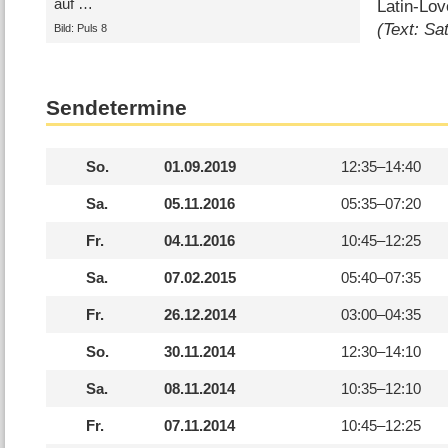
auf …
Latin-Lo
(Text: S
Bild: Puls 8
Sendetermine
So.
01.09.2019
12:35–
14:40
Sa.
05.11.2016
05:35–
07:20
Fr.
04.11.2016
10:45–
12:25
Sa.
07.02.2015
05:40–
07:35
Fr.
26.12.2014
03:00–
04:35
So.
30.11.2014
12:30–
14:10
Sa.
08.11.2014
10:35–
12:10
Fr.
07.11.2014
10:45–
12:25