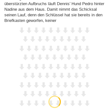
überstürzten Aufbruchs läuft Dennis’ Hund Pedro hinter
Nadine aus dem Haus. Damit nimmt das Schicksal
seinen Lauf, denn den Schlüssel hat sie bereits in den
Briefkasten geworfen, keiner