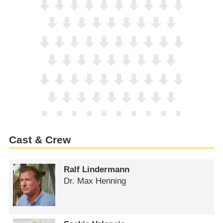
Cast & Crew
Ralf Lindermann
Dr. Max Henning