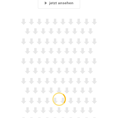
jetzt ansehen