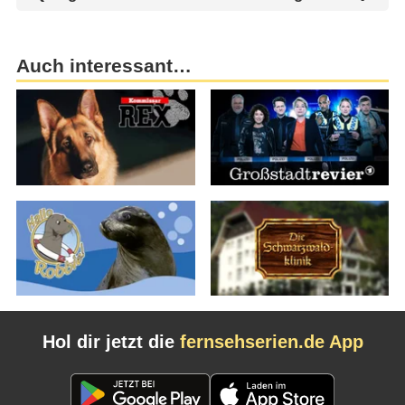
Auch interessant…
Hol dir jetzt die
fernsehserien.de App