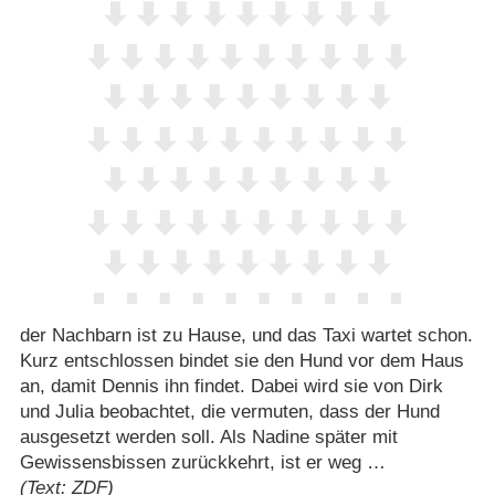
der Nachbarn ist zu Hause, und das Taxi wartet schon.
Kurz entschlossen bindet sie den Hund vor dem Haus
an, damit Dennis ihn findet. Dabei wird sie von Dirk
und Julia beobachtet, die vermuten, dass der Hund
ausgesetzt werden soll. Als Nadine später mit
Gewissensbissen zurückkehrt, ist er weg …
(Text: ZDF)