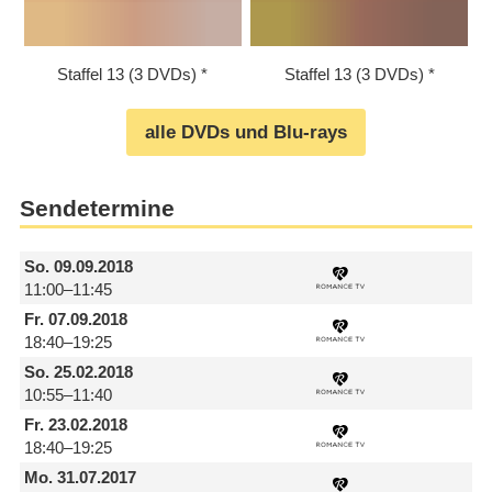
Staffel 13 (3 DVDs)
Staffel 13 (3 DVDs)
alle DVDs und Blu-rays
Sendetermine
So.
09.09.2018
11:00–11:45
Fr.
07.09.2018
18:40–19:25
So.
25.02.2018
10:55–11:40
Fr.
23.02.2018
18:40–19:25
Mo.
31.07.2017