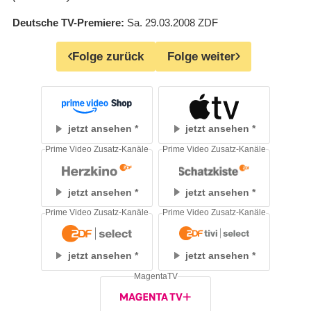
Deutsche TV-Premiere
Sa. 29.03.2008
ZDF
Folge zurück
Folge weiter
jetzt ansehen
jetzt ansehen
Prime Video Zusatz-Kanäle
Prime Video Zusatz-Kanäle
jetzt ansehen
jetzt ansehen
Prime Video Zusatz-Kanäle
Prime Video Zusatz-Kanäle
jetzt ansehen
jetzt ansehen
MagentaTV