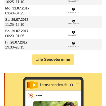
10:25–11:10
Mo.
31.07.2017
03:40–04:25
Sa.
29.07.2017
11:25–12:10
Sa.
29.07.2017
00:20–01:05
Fr.
28.07.2017
19:30–20:15
alle Sendetermine