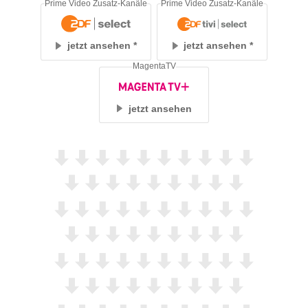
Prime Video Zusatz-Kanäle
Prime Video Zusatz-Kanäle
jetzt ansehen
jetzt ansehen
MagentaTV
jetzt ansehen