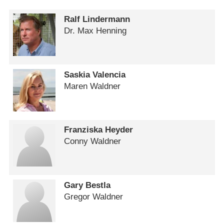
Ralf Lindermann
Dr. Max Henning
Saskia Valencia
Maren Waldner
Franziska Heyder
Conny Waldner
Gary Bestla
Gregor Waldner