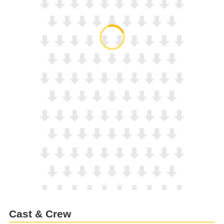
Cast & Crew