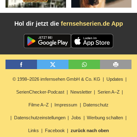
Hol dir jetzt die
fernsehserien.de App
© 1998–2026 imfernsehen GmbH & Co. KG
Updates
SerienChecker-Podcast
Newsletter
Serien A–Z
Filme A–Z
Impressum
Datenschutz
Datenschutzeinstellungen
Jobs
Werbung schalten
Links
Facebook
zurück nach oben