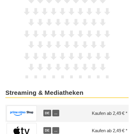
Streaming & Mediatheken
Kaufen ab 2,49 €
DE
…
Kaufen ab 2,49 €
DE
…