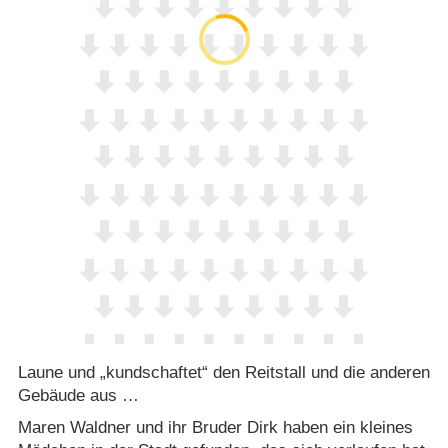
Laune und „kundschaftet“ den Reitstall und die anderen
Gebäude aus …
Maren Waldner und ihr Bruder Dirk haben ein kleines