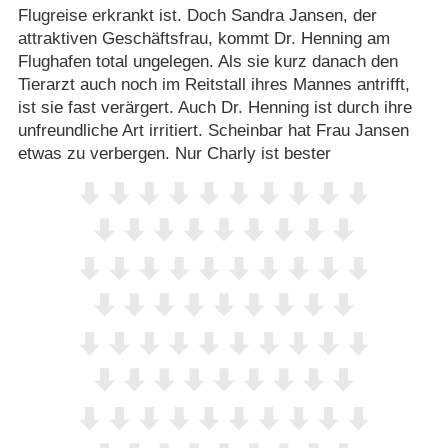
Flugreise erkrankt ist. Doch Sandra Jansen, der
attraktiven Geschäftsfrau, kommt Dr. Henning am
Flughafen total ungelegen. Als sie kurz danach den
Tierarzt auch noch im Reitstall ihres Mannes antrifft,
ist sie fast verärgert. Auch Dr. Henning ist durch ihre
unfreundliche Art irritiert. Scheinbar hat Frau Jansen
etwas zu verbergen. Nur Charly ist bester