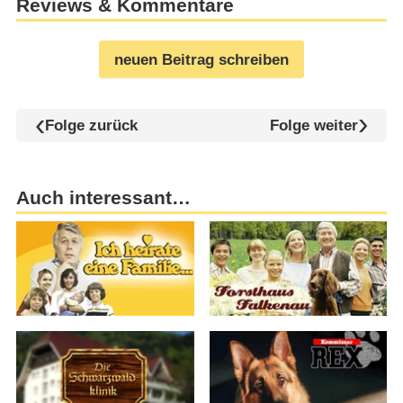
Reviews & Kommentare
neuen Beitrag schreiben
Folge zurück
Folge weiter
Auch interessant…