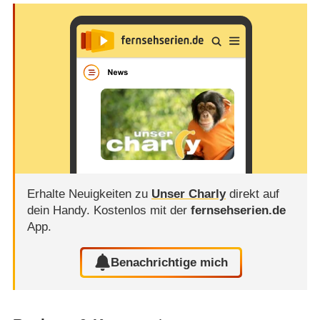
Erhalte Neuigkeiten zu
Unser Charly
direkt auf
dein Handy.
Kostenlos mit der
fernsehserien.de
App.
Benachrichtige mich