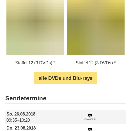
Staffel 12 (3 DVDs)
Staffel 12 (3 DVDs)
alle DVDs und Blu-rays
Sendetermine
So.
26.08.2018
09:35–10:20
Do.
23.08.2018