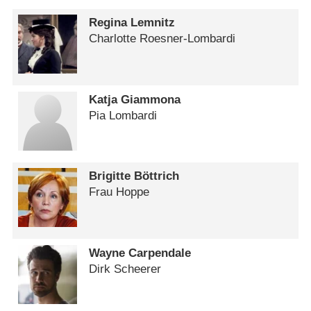
Regina Lemnitz
Charlotte Roesner-Lombardi
Katja Giammona
Pia Lombardi
Brigitte Böttrich
Frau Hoppe
Wayne Carpendale
Dirk Scheerer