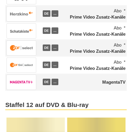
Abo
DE
…
Prime Video Zusatz-Kanäle
Abo
DE
…
Prime Video Zusatz-Kanäle
Abo
DE
…
Prime Video Zusatz-Kanäle
Abo
DE
…
Prime Video Zusatz-Kanäle
MagentaTV
DE
…
Staffel 12 auf DVD & Blu-ray