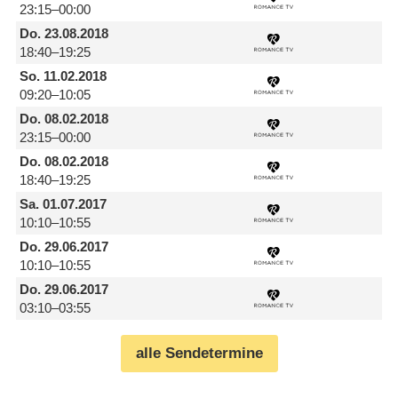
23:15–00:00
Do.
23.08.2018
18:40–19:25
So.
11.02.2018
09:20–10:05
Do.
08.02.2018
23:15–00:00
Do.
08.02.2018
18:40–19:25
Sa.
01.07.2017
10:10–10:55
Do.
29.06.2017
10:10–10:55
Do.
29.06.2017
03:10–03:55
alle Sendetermine