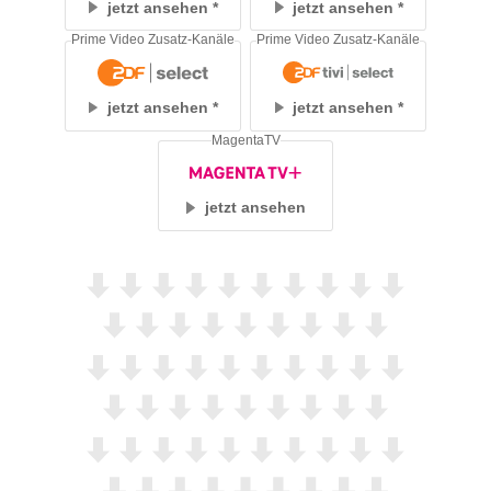
jetzt ansehen
jetzt ansehen
Prime Video Zusatz-Kanäle
Prime Video Zusatz-Kanäle
jetzt ansehen
jetzt ansehen
MagentaTV
jetzt ansehen