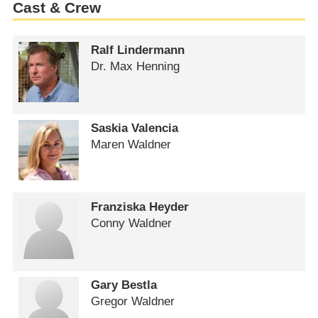
Cast & Crew
Ralf Lindermann
Dr. Max Henning
Saskia Valencia
Maren Waldner
Franziska Heyder
Conny Waldner
Gary Bestla
Gregor Waldner