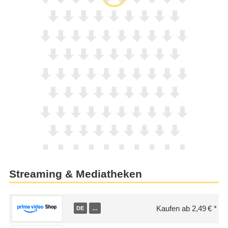
Streaming & Mediatheken
Kaufen ab 2,49 €
DE
…