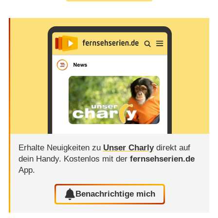
Erhalte Neuigkeiten zu
Unser Charly
direkt auf
dein Handy.
Kostenlos mit der
fernsehserien.de
App.
Benachrichtige mich