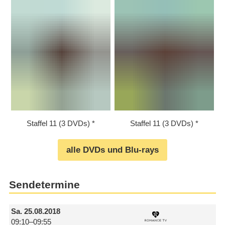
Staffel 11 (3 DVDs)
Staffel 11 (3 DVDs)
alle DVDs und Blu-rays
Sendetermine
Sa.
25.08.2018
09:10–09:55