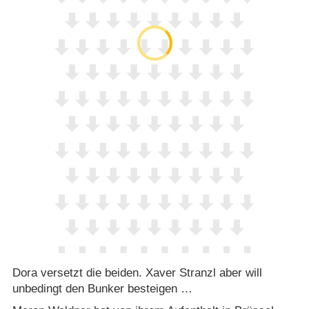
Dora versetzt die beiden. Xaver Stranzl aber will
unbedingt den Bunker besteigen …