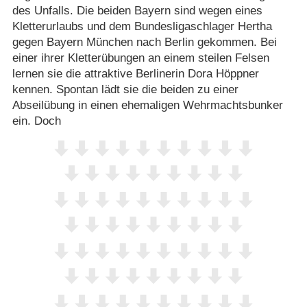
des Unfalls. Die beiden Bayern sind wegen eines
Kletterurlaubs und dem Bundesligaschlager Hertha
gegen Bayern München nach Berlin gekommen. Bei
einer ihrer Kletterübungen an einem steilen Felsen
lernen sie die attraktive Berlinerin Dora Höppner
kennen. Spontan lädt sie die beiden zu einer
Abseilübung in einen ehemaligen Wehrmachtsbunker
ein. Doch