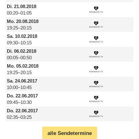
Di.
21.08.2018
00:20–01:05
Mo.
20.08.2018
19:25–20:15
Sa.
10.02.2018
09:30–10:15
Di.
06.02.2018
00:05–00:50
Mo.
05.02.2018
19:25–20:15
Sa.
24.06.2017
10:00–10:45
Do.
22.06.2017
09:45–10:30
Do.
22.06.2017
02:35–03:25
alle Sendetermine