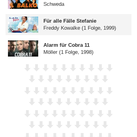
Schweda
Für alle Fälle Stefanie
Freddy Kowalke
(1 Folge, 1999)
Alarm für Cobra 11
Möller
(1 Folge, 1998)