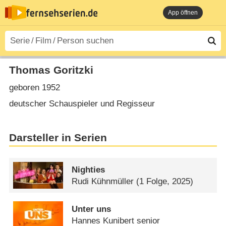
App öffnen
Thomas Goritzki
geboren 1952
deutscher Schauspieler und Regisseur
Darsteller in Serien
Nighties
Rudi Kühnmüller
(1 Folge, 2025)
Unter uns
Hannes Kunibert senior