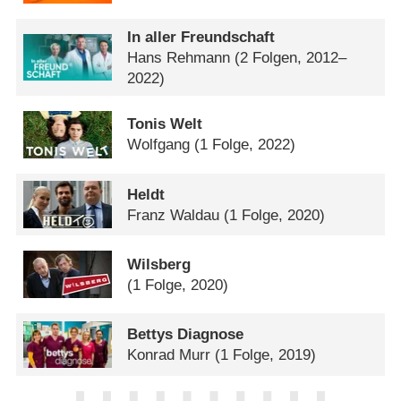
In aller Freundschaft
Hans Rehmann
(2 Folgen, 2012–
2022)
Tonis Welt
Wolfgang
(1 Folge, 2022)
Heldt
Franz Waldau
(1 Folge, 2020)
Wilsberg
(1 Folge, 2020)
Bettys Diagnose
Konrad Murr
(1 Folge, 2019)