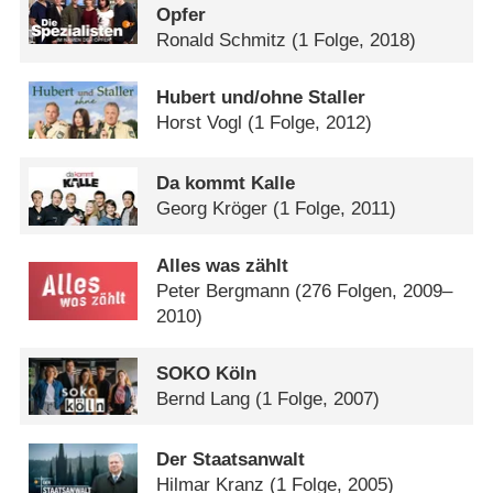
Opfer
Ronald Schmitz
(1 Folge, 2018)
Hubert und/​ohne Staller
Horst Vogl
(1 Folge, 2012)
Da kommt Kalle
Georg Kröger
(1 Folge, 2011)
Alles was zählt
Peter Bergmann
(276 Folgen, 2009–
2010)
SOKO Köln
Bernd Lang
(1 Folge, 2007)
Der Staatsanwalt
Hilmar Kranz
(1 Folge, 2005)