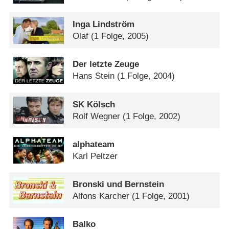
Inga Lindström
Olaf
(1 Folge, 2005)
Der letzte Zeuge
Hans Stein
(1 Folge, 2004)
SK Kölsch
Rolf Wegner
(1 Folge, 2002)
alphateam
Karl Peltzer
Bronski und Bernstein
Alfons Karcher
(1 Folge, 2001)
Balko