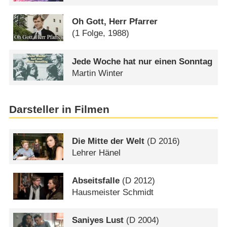
Oh Gott, Herr Pfarrer
(1 Folge, 1988)
Jede Woche hat nur einen Sonntag
Martin Winter
Darsteller in Filmen
Die Mitte der Welt
(
D
2016)
Lehrer Hänel
Abseitsfalle
(
D
2012)
Hausmeister Schmidt
Saniyes Lust
(
D
2004)