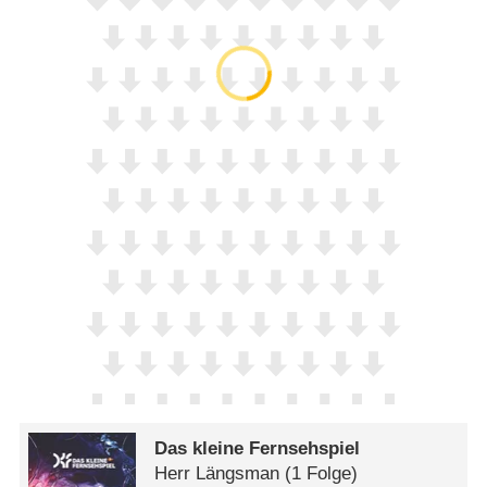
Das kleine Fernsehspiel
Herr Längsman
(1 Folge)