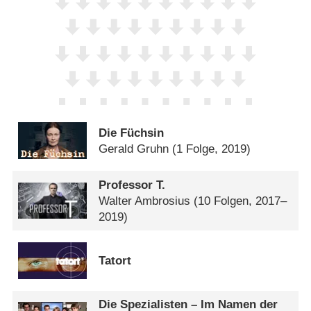
Die Füchsin
Gerald Gruhn
(1 Folge, 2019)
Professor T.
Walter Ambrosius
(10 Folgen, 2017–
2019)
Tatort
Die Spezialisten – Im Namen der