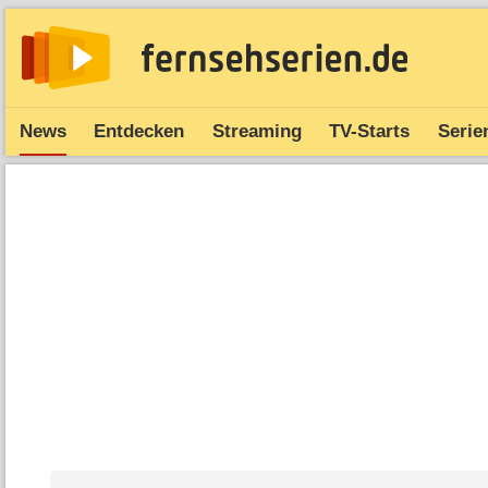
News
Entdecken
Streaming
TV-Starts
Serie