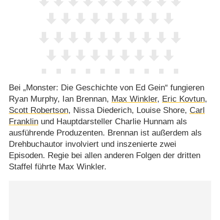
Bei „Monster: Die Geschichte von Ed Gein“ fungieren
Ryan Murphy, Ian Brennan,
Max Winkler
,
Eric Kovtun
,
Scott Robertson
, Nissa Diederich, Louise Shore,
Carl
Franklin
und Hauptdarsteller Charlie Hunnam als
ausführende Produzenten. Brennan ist außerdem als
Drehbuchautor involviert und inszenierte zwei
Episoden. Regie bei allen anderen Folgen der dritten
Staffel führte Max Winkler.