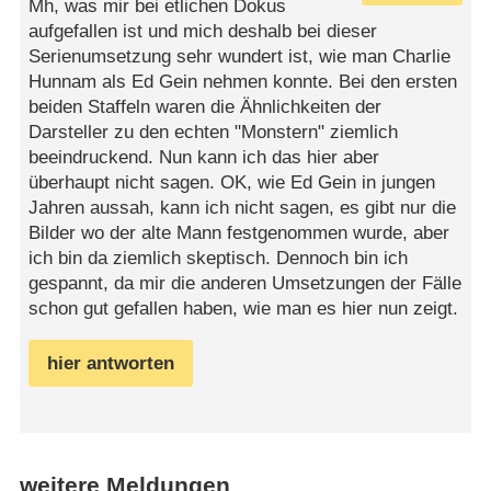
Mh, was mir bei etlichen Dokus
aufgefallen ist und mich deshalb bei dieser
Serienumsetzung sehr wundert ist, wie man Charlie
Hunnam als Ed Gein nehmen konnte. Bei den ersten
beiden Staffeln waren die Ähnlichkeiten der
Darsteller zu den echten "Monstern" ziemlich
beeindruckend. Nun kann ich das hier aber
überhaupt nicht sagen. OK, wie Ed Gein in jungen
Jahren aussah, kann ich nicht sagen, es gibt nur die
Bilder wo der alte Mann festgenommen wurde, aber
ich bin da ziemlich skeptisch. Dennoch bin ich
gespannt, da mir die anderen Umsetzungen der Fälle
schon gut gefallen haben, wie man es hier nun zeigt.
hier antworten
weitere Meldungen