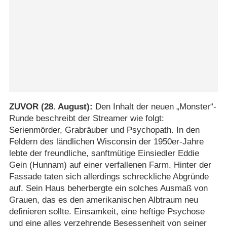
ZUVOR (28. August):
Den Inhalt der neuen „Monster“-
Runde beschreibt der Streamer wie folgt:
Serienmörder, Grabräuber und Psychopath. In den
Feldern des ländlichen Wisconsin der 1950er-Jahre
lebte der freundliche, sanftmütige Einsiedler Eddie
Gein (Hunnam) auf einer verfallenen Farm. Hinter der
Fassade taten sich allerdings schreckliche Abgründe
auf. Sein Haus beherbergte ein solches Ausmaß von
Grauen, das es den amerikanischen Albtraum neu
definieren sollte. Einsamkeit, eine heftige Psychose
und eine alles verzehrende Besessenheit von seiner