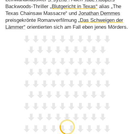
Backwoods-Thriller
„Blutgericht in Texas“
alias „The
Texas Chainsaw Massacre“ und
Jonathan Demmes
preisgekrönte Romanverfilmung
„Das Schweigen der
Lämmer“
orientierten sich am Fall eben jenes Mörders.