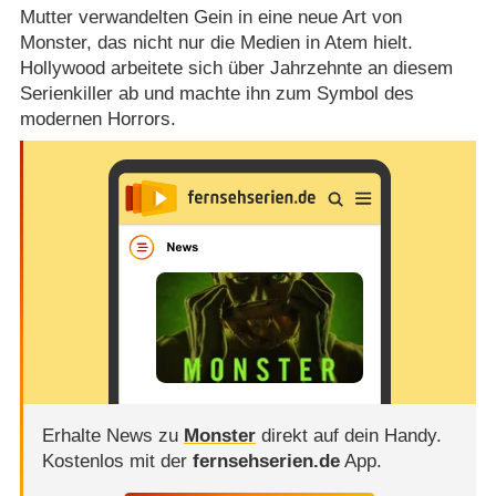
Mutter verwandelten Gein in eine neue Art von
Monster, das nicht nur die Medien in Atem hielt.
Hollywood arbeitete sich über Jahrzehnte an diesem
Serienkiller ab und machte ihn zum Symbol des
modernen Horrors.
Erhalte News zu
Monster
direkt auf dein Handy.
Kostenlos mit der
fernsehserien.de
App.