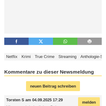
Netflix
Krimi
True Crime
Streaming
Anthologie-Se
Kommentare zu dieser Newsmeldung
neuen Beitrag schreiben
Torsten S
am
04.09.2025 17:29
melden