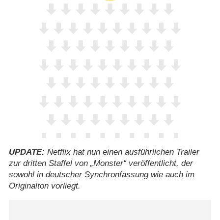
UPDATE:
Netflix hat nun einen ausführlichen Trailer
zur dritten Staffel von „Monster“ veröffentlicht, der
sowohl in deutscher Synchronfassung wie auch im
Originalton vorliegt.