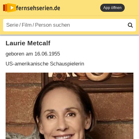
App öffnen
Laurie Metcalf
geboren am 16.06.1955
US-amerikanische Schauspielerin