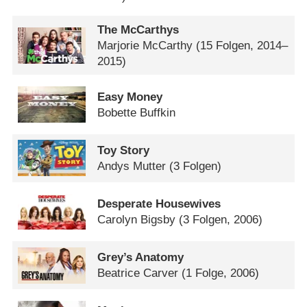
The McCarthys
Marjorie McCarthy
(15 Folgen, 2014–
2015)
Easy Money
Bobette Buffkin
Toy Story
Andys Mutter
(3 Folgen)
Desperate Housewives
Carolyn Bigsby
(3 Folgen, 2006)
Grey’s Anatomy
Beatrice Carver
(1 Folge, 2006)