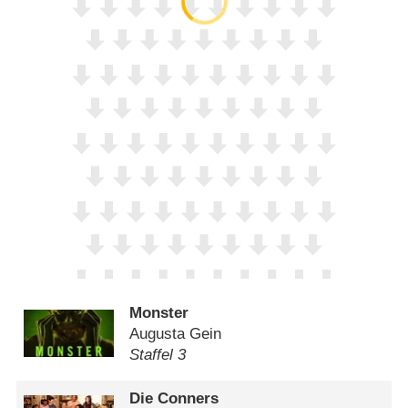
Monster
Augusta Gein
Staffel 3
Die Conners