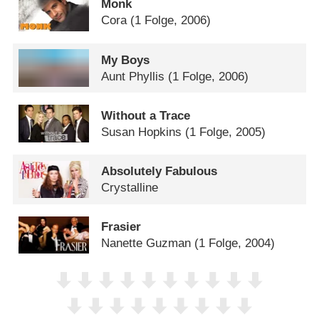
Monk
Cora
(1 Folge, 2006)
My Boys
Aunt Phyllis
(1 Folge, 2006)
Without a Trace
Susan Hopkins
(1 Folge, 2005)
Absolutely Fabulous
Crystalline
Frasier
Nanette Guzman
(1 Folge, 2004)