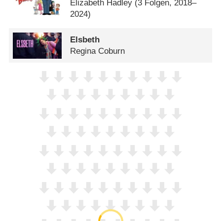
Elizabeth Hadley
(3 Folgen, 2018–
2024)
Elsbeth
Regina Coburn