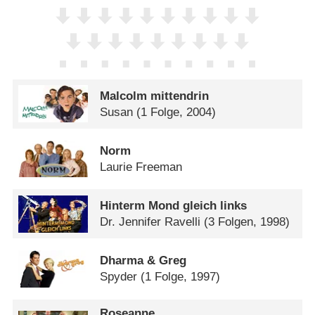
Malcolm mittendrin
Susan
(1 Folge, 2004)
Norm
Laurie Freeman
Hinterm Mond gleich links
Dr. Jennifer Ravelli
(3 Folgen, 1998)
Dharma & Greg
Spyder
(1 Folge, 1997)
Roseanne