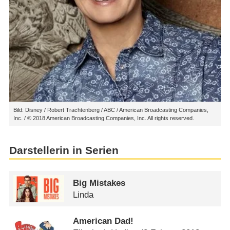
Bild: Disney / Robert Trachtenberg / ABC / American Broadcasting Companies,
Inc. / © 2018 American Broadcasting Companies, Inc. All rights reserved.
Darstellerin in Serien
Big Mistakes
Linda
American Dad!