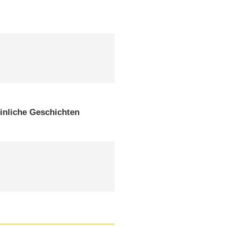
inliche Geschichten