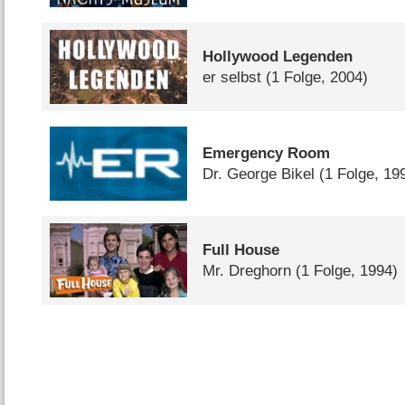
Hollywood Legenden
er selbst
(1 Folge, 2004)
Emergency Room
Dr. George Bikel
(1 Folge, 19
Full House
Mr. Dreghorn
(1 Folge, 1994)