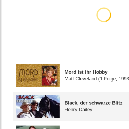
Mord ist ihr Hobby
Matt Cleveland
(1 Folge, 1993
Black, der schwarze Blitz
Henry Dailey