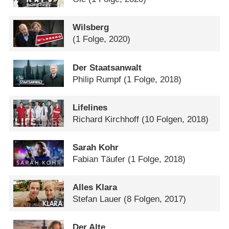
Wilsberg
(1 Folge, 2020)
Der Staatsanwalt
Philip Rumpf
(1 Folge, 2018)
Lifelines
Richard Kirchhoff
(10 Folgen, 2018)
Sarah Kohr
Fabian Täufer
(1 Folge, 2018)
Alles Klara
Stefan Lauer
(8 Folgen, 2017)
Der Alte