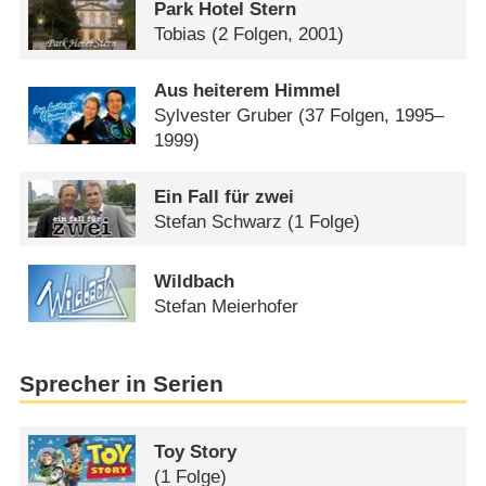
Park Hotel Stern
Tobias
(2 Folgen, 2001)
Aus heiterem Himmel
Sylvester Gruber
(37 Folgen, 1995–
1999)
Ein Fall für zwei
Stefan Schwarz
(1 Folge)
Wildbach
Stefan Meierhofer
Sprecher in Serien
Toy Story
(1 Folge)