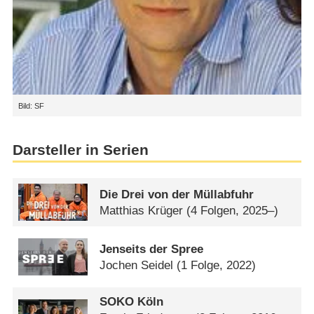
Bild: SF
Darsteller in Serien
Die Drei von der Müllabfuhr
Matthias Krüger
(4 Folgen, 2025–)
Jenseits der Spree
Jochen Seidel
(1 Folge, 2022)
SOKO Köln