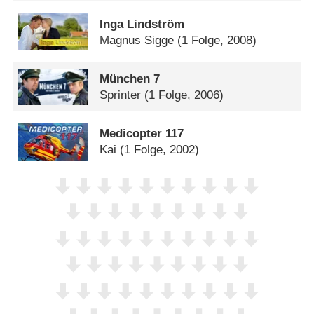
Inga Lindström
Magnus Sigge
(1 Folge, 2008)
München 7
Sprinter
(1 Folge, 2006)
Medicopter 117
Kai
(1 Folge, 2002)