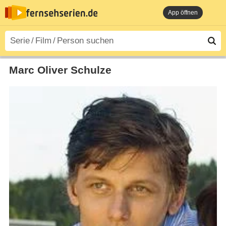
App öffnen
Marc Oliver Schulze