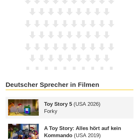
Deutscher Sprecher in Filmen
Toy Story 5
(
USA
2026)
Forky
A Toy Story: Alles hört auf kein
Kommando
(
USA
2019)