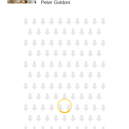
Peter Goldoni