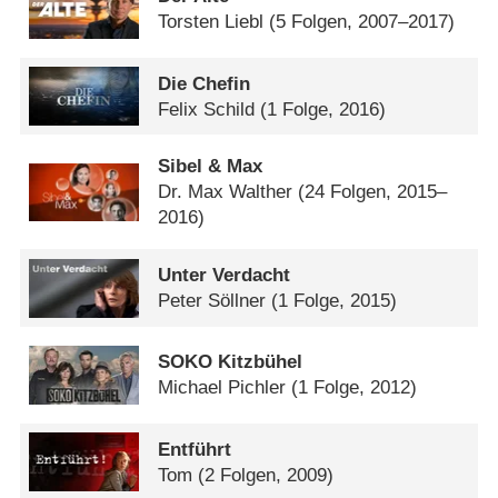
Torsten Liebl
(5 Folgen, 2007–2017)
Die Chefin
Felix Schild
(1 Folge, 2016)
Sibel & Max
Dr. Max Walther
(24 Folgen, 2015–
2016)
Unter Verdacht
Peter Söllner
(1 Folge, 2015)
SOKO Kitzbühel
Michael Pichler
(1 Folge, 2012)
Entführt
Tom
(2 Folgen, 2009)