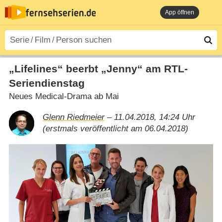
App öffnen
„Lifelines“ beerbt „Jenny“ am RTL-
Seriendienstag
Neues Medical-Drama ab Mai
Glenn Riedmeier
– 11.04.2018, 14:24 Uhr
(erstmals veröffentlicht am 06.04.2018)