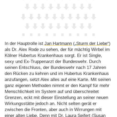
In der Hauptrolle ist
Jan Hartmann
(
„Sturm der Liebe“
)
als Dr. Alex Rode zu sehen, der für mächtig Wirbel im
Kölner Hubertus Krankenhaus sorgt. Er ist Single,
sexy und Ex-Truppenarzt der Bundeswehr. Durch
seinen Entschluss, der Bundeswehr nach 17 Jahren
den Rücken zu kehren und im Hubertus Krankenhaus
anzufangen, setzt Alex alles auf eine Karte. Mit seinen
ganz eigenen Methoden nimmt er den Kampf für mehr
Menschlichkeit im System auf und überschreitet
Grenzen, eckt mit dieser Einstellung an seiner neuen
Wirkungsstätte jedoch an. Nicht selten gerät er
zwischen die Fronten, aber auch in Wirrungen mit
einer alten Liebe. Denn mit Dr. Laura Seifert (
Susan