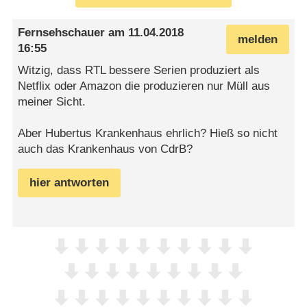
Fernsehschauer
am
11.04.2018
melden
16:55
Witzig, dass RTL bessere Serien produziert als
Netflix oder Amazon die produzieren nur Müll aus
meiner Sicht.
Aber Hubertus Krankenhaus ehrlich? Hieß so nicht
auch das Krankenhaus von CdrB?
hier antworten