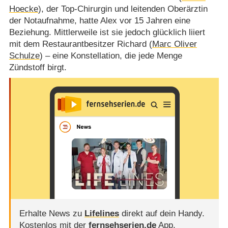
Hoecke
), der Top-Chirurgin und leitenden Oberärztin
der Notaufnahme, hatte Alex vor 15 Jahren eine
Beziehung. Mittlerweile ist sie jedoch glücklich liiert
mit dem Restaurantbesitzer Richard (
Marc Oliver
Schulze
) – eine Konstellation, die jede Menge
Zündstoff birgt.
Erhalte News zu
Lifelines
direkt auf dein Handy.
Kostenlos mit der
fernsehserien.de
App.