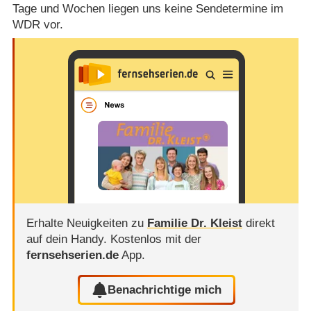
Tage und Wochen liegen uns keine Sendetermine im
WDR vor.
Erhalte Neuigkeiten zu
Familie Dr. Kleist
direkt
auf dein Handy.
Kostenlos mit der
fernsehserien.de
App.
Benachrichtige mich