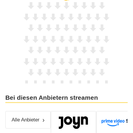
Bei diesen Anbietern streamen
Alle Anbieter