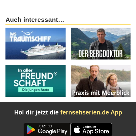
Auch interessant…
Hol dir jetzt die
fernsehserien.de App