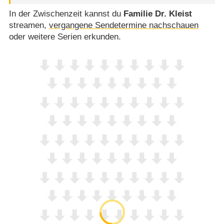
In der Zwischenzeit kannst du
Familie Dr. Kleist
streamen,
vergangene Sendetermine nachschauen
oder weitere Serien erkunden.