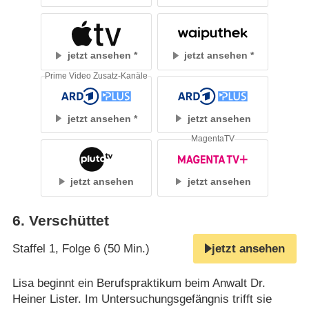
jetzt ansehen
jetzt ansehen
Prime Video Zusatz-Kanäle
jetzt ansehen
jetzt ansehen
MagentaTV
jetzt ansehen
jetzt ansehen
6
.
Verschüttet
Staffel 1, Folge 6 (50 Min.)
jetzt ansehen
Lisa beginnt ein Berufspraktikum beim Anwalt Dr.
Heiner Lister. Im Untersuchungsgefängnis trifft sie