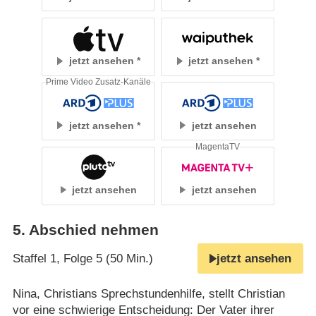
jetzt ansehen
jetzt ansehen
Prime Video Zusatz-Kanäle
jetzt ansehen
jetzt ansehen
MagentaTV
jetzt ansehen
jetzt ansehen
5
.
Abschied nehmen
Staffel 1, Folge 5 (50 Min.)
jetzt ansehen
Nina, Christians Sprechstundenhilfe, stellt Christian
vor eine schwierige Entscheidung: Der Vater ihrer