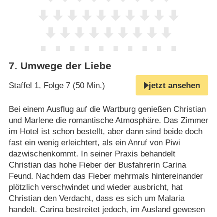
7
.
Umwege der Liebe
Staffel 1, Folge 7 (50 Min.)
jetzt ansehen
Bei einem Ausflug auf die Wartburg genießen Christian
und Marlene die romantische Atmosphäre. Das Zimmer
im Hotel ist schon bestellt, aber dann sind beide doch
fast ein wenig erleichtert, als ein Anruf von Piwi
dazwischenkommt. In seiner Praxis behandelt
Christian das hohe Fieber der Busfahrerin Carina
Feund. Nachdem das Fieber mehrmals hintereinander
plötzlich verschwindet und wieder ausbricht, hat
Christian den Verdacht, dass es sich um Malaria
handelt. Carina bestreitet jedoch, im Ausland gewesen