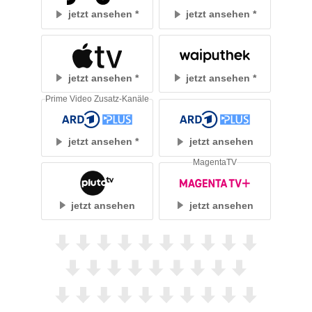
jetzt ansehen
jetzt ansehen
jetzt ansehen
jetzt ansehen
Prime Video Zusatz-Kanäle
jetzt ansehen
jetzt ansehen
MagentaTV
jetzt ansehen
jetzt ansehen