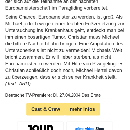
der sich auf die Teilnahme an der nächsten
Europameisterschaft im Paragliding vorbereitet.
Seine Chance, Europameister zu werden, ist groß. Als
Michael jedoch wegen einer leichten Fußverletzung zur
Untersuchung ins Krankenhaus geht, entdeckt man bei
ihm einen bösartigen Tumor. Christian muss Michael
die bittere Nachricht überbringen: Eine Amputation des
Unterschenkels ist nicht zu vermeiden! Michaels Welt
bricht zusammen. Er will lieber sterben, als nicht
Europameister zu werden. Mit Hilfe von Piwi gelingt es
Christian schließlich doch noch, Michael Hertel davon
zu überzeugen, dass er sich seiner Krankheit stellt.
(Text: ARD)
Deutsche TV-Premiere
Di. 27.04.2004
Das Erste
Cast & Crew
mehr Infos