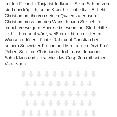
besten Freundin Tanja ist todkrank. Seine Schmerzen
sind unerträglich, seine Krankheit unheilbar. Er fleht
Christian an, ihn von seinen Qualen zu erlösen.
Christian muss ihm den Wunsch nach Sterbehilfe
jedoch verweigern. Aber selbst wenn ihm Sterbehilfe
rechtlich erlaubt wäre, weiß er nicht, ob er diesen
Wunsch erfüllen könnte. Rat sucht Christian bei
seinem Schweizer Freund und Mentor, dem Arzt Prof.
Robert Schirrer. Christian ist froh, dass Johannes’
Sohn Klaus endlich wieder das Gespräch mit seinem
Vater sucht.