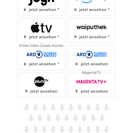
jetzt ansehen
jetzt ansehen
jetzt ansehen
jetzt ansehen
Prime Video Zusatz-Kanäle
jetzt ansehen
jetzt ansehen
MagentaTV
jetzt ansehen
jetzt ansehen