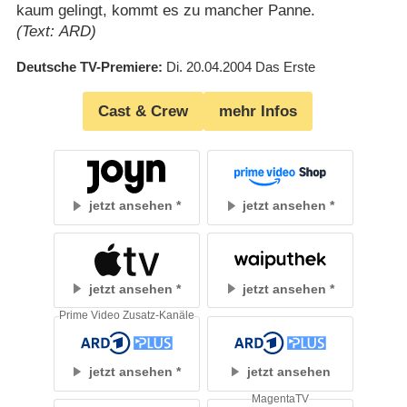
kaum gelingt, kommt es zu mancher Panne.
(Text: ARD)
Deutsche TV-Premiere
Di. 20.04.2004
Das Erste
Cast & Crew
mehr Infos
jetzt ansehen
jetzt ansehen
jetzt ansehen
jetzt ansehen
Prime Video Zusatz-Kanäle
jetzt ansehen
jetzt ansehen
MagentaTV