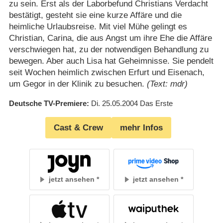
zu sein. Erst als der Laborbefund Christians Verdacht
bestätigt, gesteht sie eine kurze Affäre und die
heimliche Urlaubsreise. Mit viel Mühe gelingt es
Christian, Carina, die aus Angst um ihre Ehe die Affäre
verschwiegen hat, zu der notwendigen Behandlung zu
bewegen. Aber auch Lisa hat Geheimnisse. Sie pendelt
seit Wochen heimlich zwischen Erfurt und Eisenach,
um Gegor in der Klinik zu besuchen.
(Text: mdr)
Deutsche TV-Premiere
Di. 25.05.2004
Das Erste
Cast & Crew
mehr Infos
jetzt ansehen
jetzt ansehen