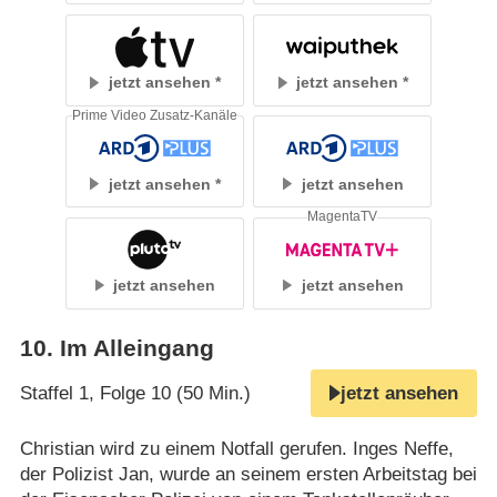
jetzt ansehen
jetzt ansehen
Prime Video Zusatz-Kanäle
jetzt ansehen
jetzt ansehen
MagentaTV
jetzt ansehen
jetzt ansehen
10
.
Im Alleingang
Staffel 1, Folge 10 (50 Min.)
jetzt ansehen
Christian wird zu einem Notfall gerufen. Inges Neffe,
der Polizist Jan, wurde an seinem ersten Arbeitstag bei