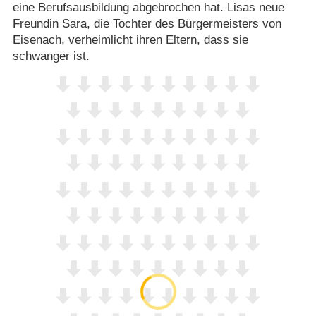
eine Berufsausbildung abgebrochen hat. Lisas neue
Freundin Sara, die Tochter des Bürgermeisters von
Eisenach, verheimlicht ihren Eltern, dass sie
schwanger ist.