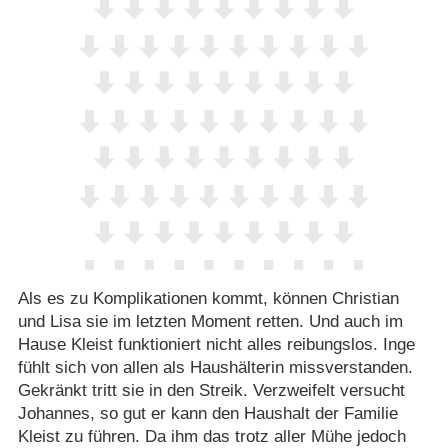
Als es zu Komplikationen kommt, können Christian
und Lisa sie im letzten Moment retten. Und auch im
Hause Kleist funktioniert nicht alles reibungslos. Inge
fühlt sich von allen als Haushälterin missverstanden.
Gekränkt tritt sie in den Streik. Verzweifelt versucht
Johannes, so gut er kann den Haushalt der Familie
Kleist zu führen. Da ihm das trotz aller Mühe jedoch