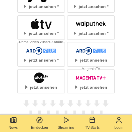
jetzt ansehen
jetzt ansehen
jetzt ansehen
jetzt ansehen
Prime Video Zusatz-Kanäle
jetzt ansehen
jetzt ansehen
MagentaTV
jetzt ansehen
jetzt ansehen
News
Entdecken
Streaming
TV-Starts
Login