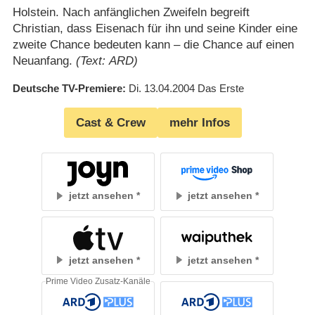
Holstein. Nach anfänglichen Zweifeln begreift
Christian, dass Eisenach für ihn und seine Kinder eine
zweite Chance bedeuten kann – die Chance auf einen
Neuanfang.
(Text: ARD)
Deutsche TV-Premiere
Di. 13.04.2004
Das Erste
Cast & Crew
mehr Infos
jetzt ansehen
jetzt ansehen
jetzt ansehen
jetzt ansehen
Prime Video Zusatz-Kanäle