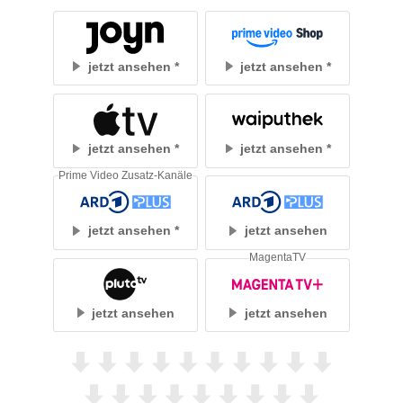
jetzt ansehen
jetzt ansehen
jetzt ansehen
jetzt ansehen
Prime Video Zusatz-Kanäle
jetzt ansehen
jetzt ansehen
MagentaTV
jetzt ansehen
jetzt ansehen