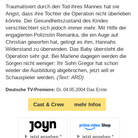
Traumatisiert durch den Tod ihres Mannes hat sie
Angst, dass ihre Tochter die Operation nicht überleben
könnte. Der Gesundheitszustand des Kindes
verschlechtert sich jedoch immer mehr. Mit Hilfe der
engagierten Polizistin Remanka, die ein Auge auf
Christian geworfen hat, gelingt es ihm, Hannahs
Widerstand zu überwinden. Das Baby übersteht die
Operation sehr gut. Bei Marlene dagegen werden die
Sorgen nicht weniger: Ihr Sohn Gregor hat schon
wieder die Ausbildung abgebrochen, jetzt will er
Schauspieler werden.
(Text: ARD)
Deutsche TV-Premiere
Di. 04.05.2004
Das Erste
Cast & Crew
mehr Infos
jetzt ansehen
jetzt ansehen