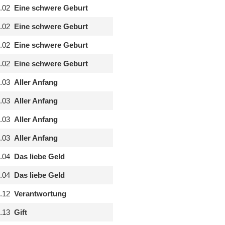
.02
Eine schwere Geburt
.02
Eine schwere Geburt
.02
Eine schwere Geburt
.02
Eine schwere Geburt
.03
Aller Anfang
.03
Aller Anfang
.03
Aller Anfang
.03
Aller Anfang
.04
Das liebe Geld
.04
Das liebe Geld
.12
Verantwortung
.13
Gift