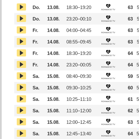
Do.
13.08.
18:30–
19:20
63
5
Do.
13.08.
23:20–
00:10
63
5
Fr.
14.08.
04:00–
04:45
63
5
Fr.
14.08.
08:55–
09:45
63
5
Fr.
14.08.
18:30–
19:20
64
5
Fr.
14.08.
23:20–
00:05
64
5
Sa.
15.08.
08:40–
09:30
59
5
Sa.
15.08.
09:30–
10:25
60
5
Sa.
15.08.
10:25–
11:10
61
5
Sa.
15.08.
11:10–
12:00
62
5
Sa.
15.08.
12:00–
12:45
63
5
Sa.
15.08.
12:45–
13:40
64
5