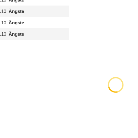
.10
Ängste
.10
Ängste
.10
Ängste