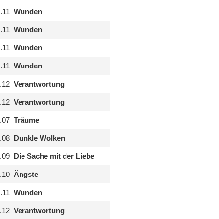
.11
Wunden
.11
Wunden
.11
Wunden
.11
Wunden
.12
Verantwortung
.12
Verantwortung
.07
Träume
.08
Dunkle Wolken
.09
Die Sache mit der Liebe
.10
Ängste
.11
Wunden
.12
Verantwortung