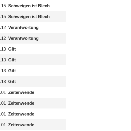
.15
Schweigen ist Blech
.15
Schweigen ist Blech
.12
Verantwortung
.12
Verantwortung
.13
Gift
.13
Gift
.13
Gift
.13
Gift
.01
Zeitenwende
.01
Zeitenwende
.01
Zeitenwende
.01
Zeitenwende