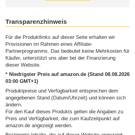
Transparenzhinweis
Für die Produktlinks auf dieser Seite erhalten wir
Provisionen im Rahmen eines Affiliate-
Partnerprogramms. Das bedeutet keine Mehrkosten für
Käufer, unterstützt uns aber bei der Finanzierung
dieser Website.
* Niedrigster Preis auf amazon.de (Stand 08.08.2026
03:00 GMT+1)
Produktpreise und Verfügbarkeit entsprechen dem
angegebenen Stand (Datum/Uhrzeit) und können sich
ändern.
Für den Kauf dieses Produkts gelten die Angaben zu
Preis und Verfügbarkeit, die zum Kaufzeitpunkt auf
amazon.de angezeigt werden.
Bestimmte Inhalte, die auf dieser Website angezeigt