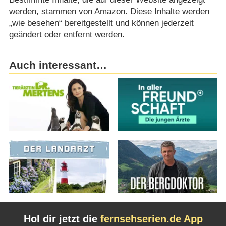
werden, stammen von Amazon. Diese Inhalte werden
„wie besehen“ bereitgestellt und können jederzeit
geändert oder entfernt werden.
Auch interessant…
Hol dir jetzt die
fernsehserien.de App