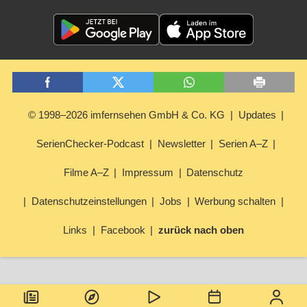
© 1998–2026 imfernsehen GmbH & Co. KG
Updates
SerienChecker-Podcast
Newsletter
Serien A–Z
Filme A–Z
Impressum
Datenschutz
Datenschutzeinstellungen
Jobs
Werbung schalten
Links
Facebook
zurück nach oben