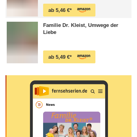
ab 5,46 €*
Familie Dr. Kleist, Umwege der
Liebe
ab 5,49 €*