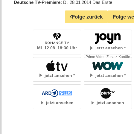
Deutsche TV-Premiere
Di. 28.01.2014
Das Erste
Folge zurück
Folge we
Mi. 12.08. 18:30 Uhr
jetzt ansehen
Prime Video Zusatz-Kanäle
jetzt ansehen
jetzt ansehen
jetzt ansehen
jetzt ansehen