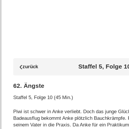
Staffel 5, Folge 1
62
.
Ängste
Staffel 5, Folge 10 (45 Min.)
Piwi ist schwer in Anke verliebt. Doch das junge Glüc
Badeausflug bekommt Anke plötzlich Bauchkrämpfe. Pi
seinem Vater in die Praxis. Da Anke für ein Praktikum 