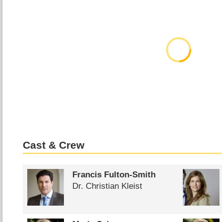
Cast & Crew
Francis Fulton-Smith
Dr. Christian Kleist