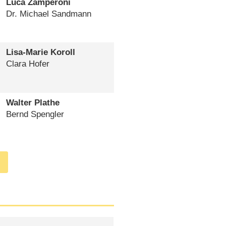
Luca Zamperoni
Dr. Michael Sandmann
Lisa-Marie Koroll
Clara Hofer
Walter Plathe
Bernd Spengler