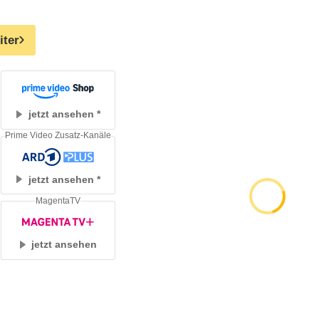
iter
jetzt ansehen
Prime Video Zusatz-Kanäle
jetzt ansehen
MagentaTV
jetzt ansehen