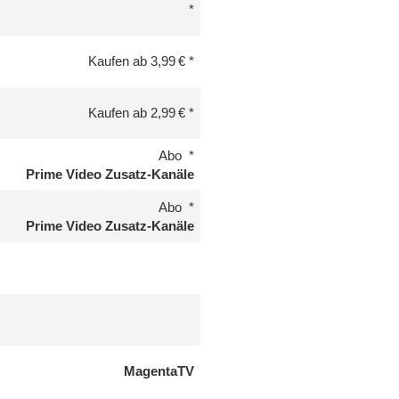
Kaufen ab 3,99 €
Kaufen ab 2,99 €
Abo
Prime Video Zusatz-Kanäle
Abo
Prime Video Zusatz-Kanäle
MagentaTV