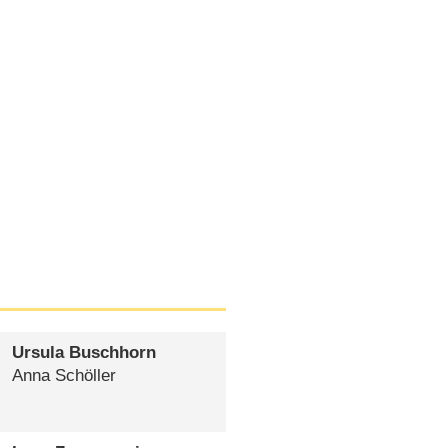
Ursula Buschhorn
Anna Schöller