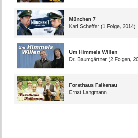
München 7
Karl Scheffer
(1 Folge, 2014)
Um Himmels Willen
Dr. Baumgärtner
(2 Folgen, 2
Forsthaus Falkenau
Ernst Langmann