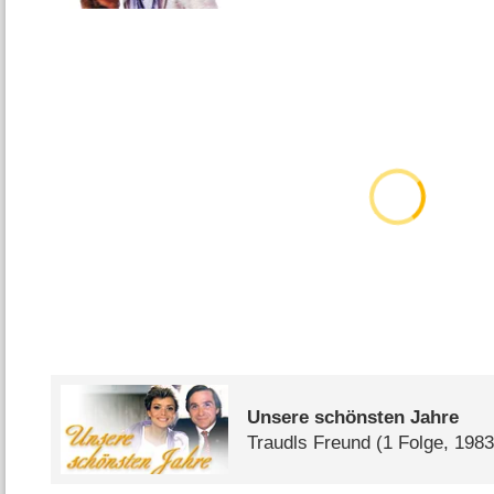
Unsere schönsten Jahre
Traudls Freund
(1 Folge, 1983