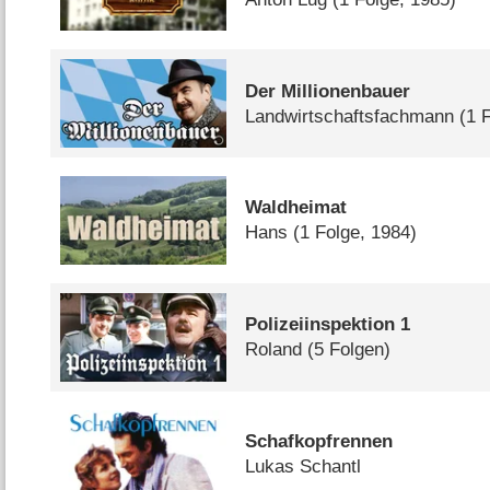
Der Millionenbauer
Landwirtschaftsfachmann
(1 
Waldheimat
Hans
(1 Folge, 1984)
Polizeiinspektion 1
Roland
(5 Folgen)
Schafkopfrennen
Lukas Schantl