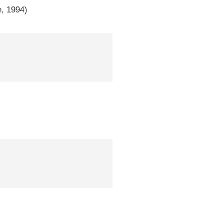
e, 1994)