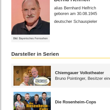
alias Bernhard Helfrich
geboren am 30.08.1945
deutscher Schauspieler
Bild: Bayerisches Fernsehen
Darsteller in Serien
Chiemgauer Volkstheater
Bruno Pointinger, Besitzer ei
Die Rosenheim-Cops