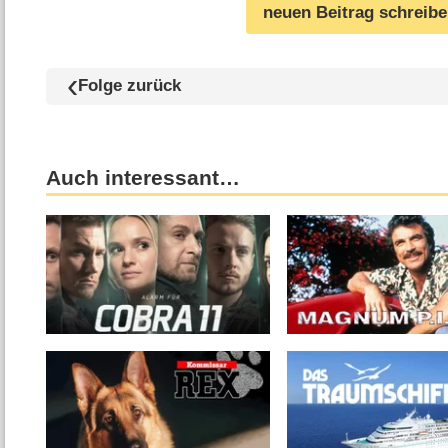
neuen Beitrag schreib
Folge zurück
Auch interessant…