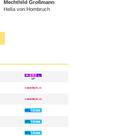
Mechthild Großmann
Hella von Hombruch