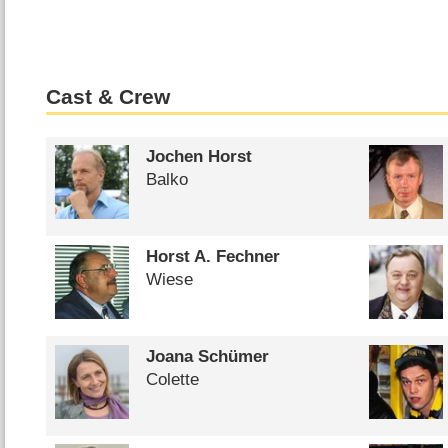
Cast & Crew
Jochen Horst
Balko
Horst A. Fechner
Wiese
Joana Schümer
Colette