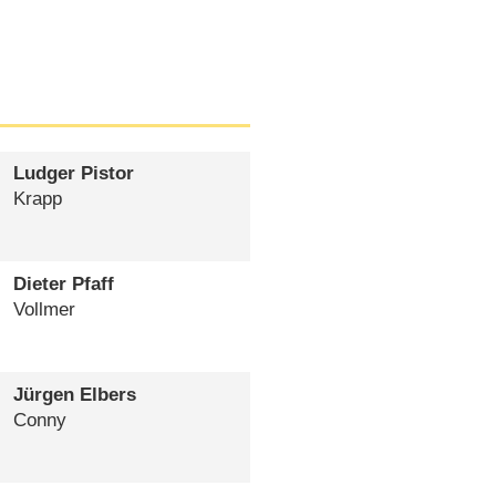
Ludger Pistor
Krapp
Dieter Pfaff
Vollmer
Jürgen Elbers
Conny