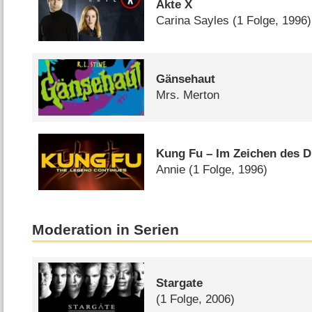
Akte X
Carina Sayles
(1 Folge, 1996)
Gänsehaut
Mrs. Merton
Kung Fu – Im Zeichen des 
Annie
(1 Folge, 1996)
Moderation in Serien
Stargate
(1 Folge, 2006)