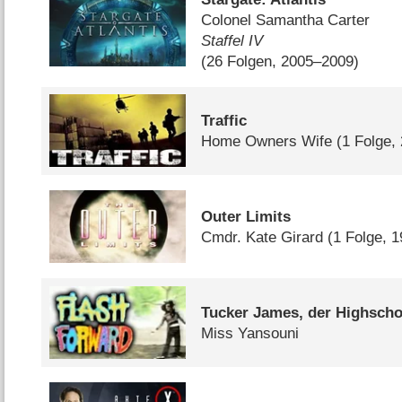
Colonel Samantha Carter
Staffel IV
(26 Folgen, 2005–2009)
Traffic
Home Owners Wife
(1 Folge,
Outer Limits
Cmdr. Kate Girard
(1 Folge, 
Tucker James, der Highscho
Miss Yansouni