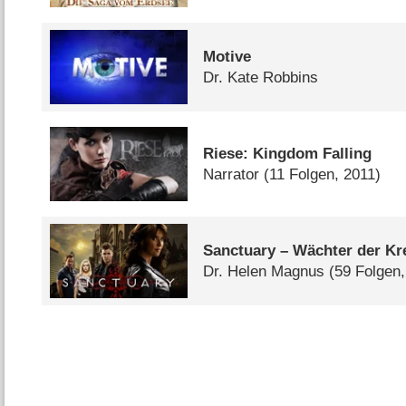
Motive
Dr. Kate Robbins
Riese: Kingdom Falling
Narrator
(11 Folgen, 2011)
Sanctuary – Wächter der Kr
Dr. Helen Magnus
(59 Folgen