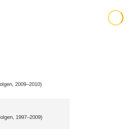
Folgen, 2009–2010)
Folgen, 1997–2009)