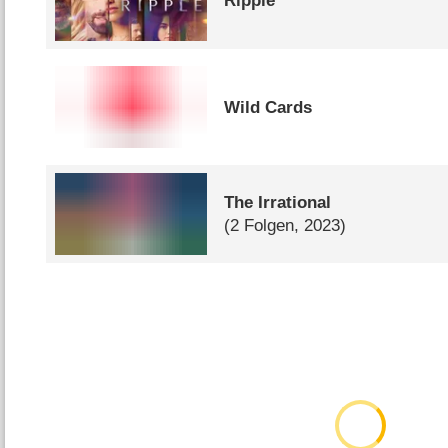
Ripple
Wild Cards
The Irrational
(2 Folgen, 2023)