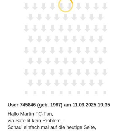
User 745846
(geb. 1967) am
11.09.2025 19:35
Hallo Martin FC-Fan,
via Satellit kein Problem. -
Schau' einfach mal auf die heutige Seite,