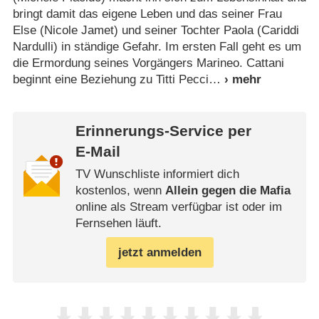
bringt damit das eigene Leben und das seiner Frau
Else (Nicole Jamet) und seiner Tochter Paola (Cariddi
Nardulli) in ständige Gefahr. Im ersten Fall geht es um
die Ermordung seines Vorgängers Marineo. Cattani
beginnt eine Beziehung zu Titti Pecci
Erinnerungs-Service per
E-Mail
TV Wunschliste informiert dich
kostenlos, wenn
Allein gegen die Mafia
online als Stream verfügbar ist oder im
Fernsehen läuft.
jetzt anmelden