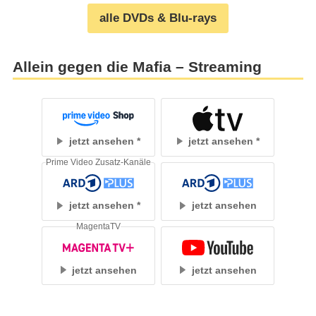
alle DVDs & Blu-rays
Allein gegen die Mafia – Streaming
jetzt ansehen
jetzt ansehen
Prime Video Zusatz-Kanäle
jetzt ansehen
jetzt ansehen
MagentaTV
jetzt ansehen
jetzt ansehen