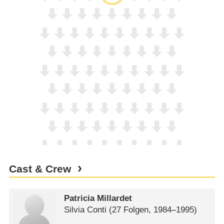
Cast & Crew
Patricia Millardet
Silvia Conti
(27 Folgen, 1984⁠–⁠1995)