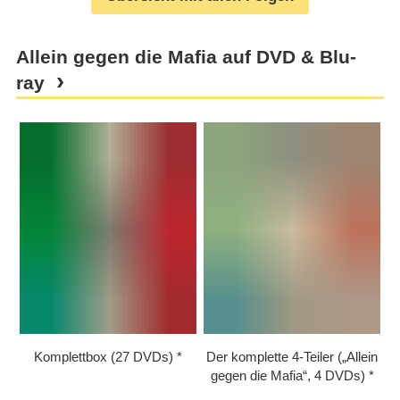
Allein gegen die Mafia auf DVD & Blu-
ray
Komplettbox (27 DVDs)
Der komplette 4-Teiler („Allein
gegen die Mafia“, 4 DVDs)