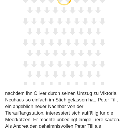
nachdem ihn Oliver durch seinen Umzug zu Viktoria
Neuhaus so einfach im Stich gelassen hat. Peter Till,
ein angeblich neuer Nachbar von der
Tierauffangstation, interessiert sich auffällig für die
Meerkatzen. Er möchte unbedingt einige Tiere kaufen.
Als Andrea den geheimnisvollen Peter Till als