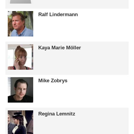
Ralf Lindermann
Kaya Marie Möller
Mike Zobrys
Regina Lemnitz