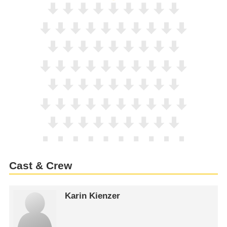
Cast & Crew
Karin Kienzer