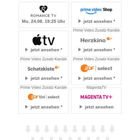
Mo. 24.08. 19:25 Uhr
jetzt ansehen
Prime Video Zusatz-Kanäle
jetzt ansehen
jetzt ansehen
Prime Video Zusatz-Kanäle
Prime Video Zusatz-Kanäle
jetzt ansehen
jetzt ansehen
Prime Video Zusatz-Kanäle
MagentaTV
jetzt ansehen
jetzt ansehen