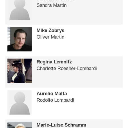
Sandra Martin
Mike Zobrys
Oliver Martin
Regina Lemnitz
Charlotte Roesner-Lombardi
Aurelio Malfa
Rodolfo Lombardi
Marie-Luise Schramm