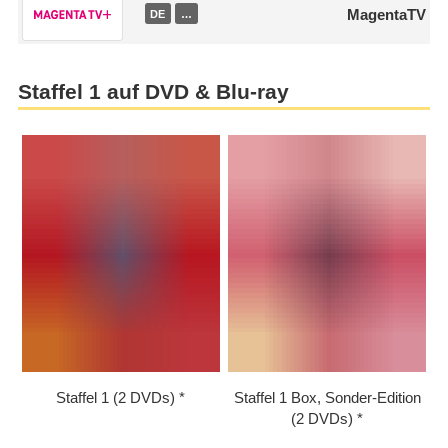
MagentaTV
DE
…
Staffel 1 auf DVD & Blu-ray
Staffel 1 (2 DVDs)
Staffel 1 Box, Sonder-Edition
(2 DVDs)