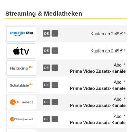
Streaming & Mediatheken
Kaufen ab 2,49 €
DE
…
Kaufen ab 2,49 €
DE
…
Abo
DE
…
Prime Video Zusatz-Kanäle
Abo
DE
…
Prime Video Zusatz-Kanäle
Abo
DE
…
Prime Video Zusatz-Kanäle
Abo
DE
…
Prime Video Zusatz-Kanäle