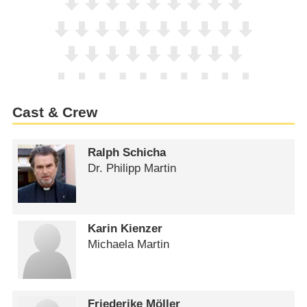
Cast & Crew
Ralph Schicha
Dr. Philipp Martin
Karin Kienzer
Michaela Martin
Friederike Möller