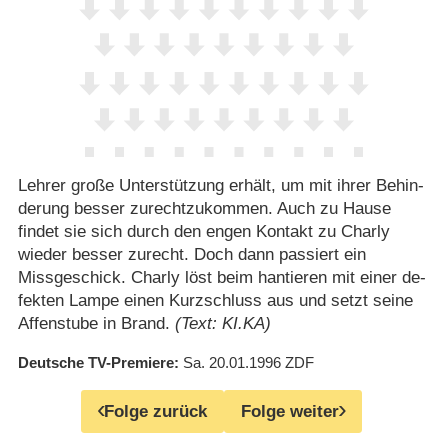
Lehrer große Unterstützung erhält, um mit ihrer Behin-
derung besser zurechtzukommen. Auch zu Hause
findet sie sich durch den engen Kontakt zu Charly
wieder besser zurecht. Doch dann passiert ein
Missgeschick. Charly löst beim hantieren mit einer de-
fekten Lampe einen Kurzschluss aus und setzt seine
Affenstube in Brand.
(Text: KI.KA)
Deutsche TV-Premiere
Sa. 20.01.1996
ZDF
Folge zurück
Folge weiter