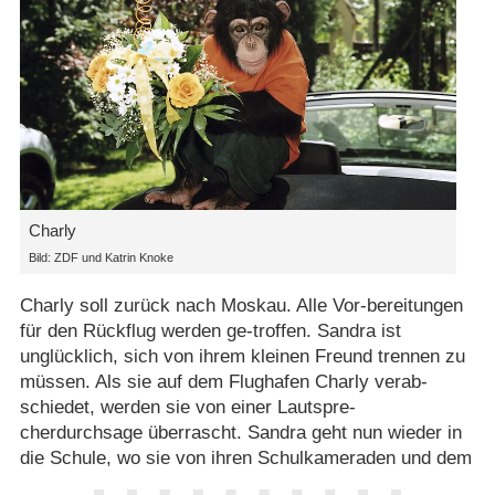
Charly
Bild: ZDF und Katrin Knoke
Charly soll zurück nach Moskau. Alle Vor-bereitungen
für den Rückflug werden ge-troffen. Sandra ist
unglücklich, sich von ihrem kleinen Freund trennen zu
müssen. Als sie auf dem Flughafen Charly verab-
schiedet, werden sie von einer Lautspre-
cherdurchsage überrascht. Sandra geht nun wieder in
die Schule, wo sie von ihren Schulkameraden und dem