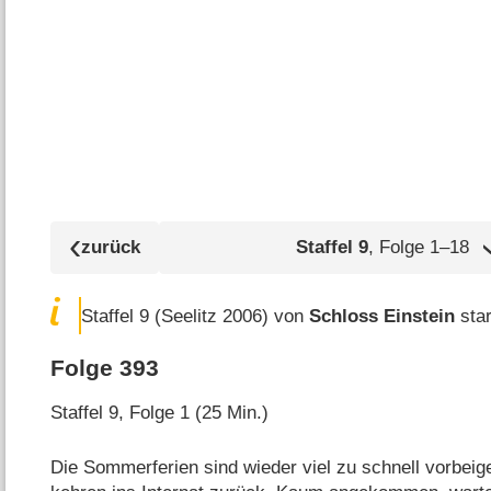
Staffel
9
, Folge 1⁠–⁠18
Staffel 9 (Seelitz 2006) von
Schloss Einstein
star
Folge 393
Staffel 9, Folge 1 (25 Min.)
Die Sommerferien sind wieder viel zu schnell vorbeig