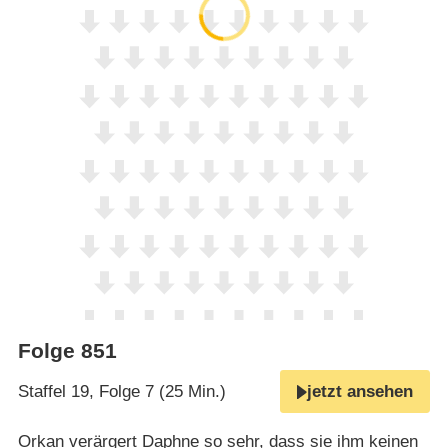
Folge 851
Staffel 19, Folge 7 (25 Min.)
jetzt ansehen
Orkan verärgert Daphne so sehr, dass sie ihm keinen