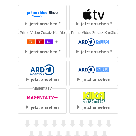
jetzt ansehen
jetzt ansehen
Prime Video Zusatz-Kanäle
Prime Video Zusatz-Kanäle
jetzt ansehen
jetzt ansehen
jetzt ansehen
jetzt ansehen
MagentaTV
jetzt ansehen
jetzt ansehen