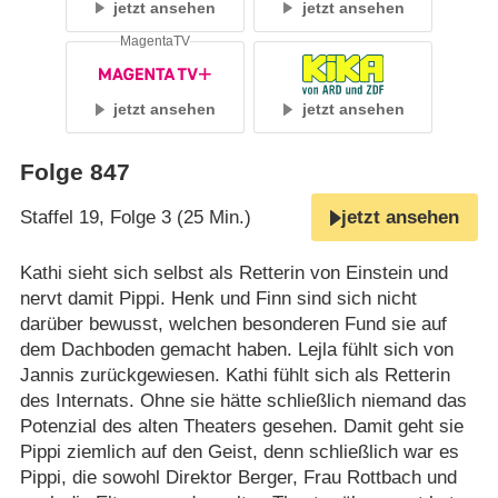
jetzt ansehen
jetzt ansehen
MagentaTV
jetzt ansehen
jetzt ansehen
Folge 847
Staffel 19, Folge 3 (25 Min.)
jetzt ansehen
Kathi sieht sich selbst als Retterin von Einstein und
nervt damit Pippi. Henk und Finn sind sich nicht
darüber bewusst, welchen besonderen Fund sie auf
dem Dachboden gemacht haben. Lejla fühlt sich von
Jannis zurückgewiesen. Kathi fühlt sich als Retterin
des Internats. Ohne sie hätte schließlich niemand das
Potenzial des alten Theaters gesehen. Damit geht sie
Pippi ziemlich auf den Geist, denn schließlich war es
Pippi, die sowohl Direktor Berger, Frau Rottbach und