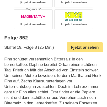
jetzt ansehen
jetzt ansehen
MagentaTV
jetzt ansehen
jetzt ansehen
Folge 852
Staffel 19, Folge 8 (25 Min.)
jetzt ansehen
Finn schüttet versehentlich Bittersalz in den
Lehrerkaffee. Daphne bereitet Orkan einen schönen
Tag. Friedrich fällt der Abschied von Einstein schwer.
Um seinen Mut zu beweisen, fordern Martha und Henk
Finn auf, Zechs Klausurunterlagen vor
Unterrichtsbeginn zu stehlen. Doch im Lehrerzimmer
geht für Finn alles schief. Erst findet er die Papiere
nicht und dann schüttet er aus Versehen auch noch
Bittersalz in den Lehrerkaffee. Zu seinem Entsetzen