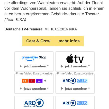
sie allerdings von Wachleuten erwischt. Auf der Flucht
vor dem Wachpersonal, landen sie schließlich in einem
alten heruntergekommen Gebäude- das alte Theater.
(Text: KiKA)
Deutsche TV-Premiere
Mi. 10.02.2016
KiKA
Cast & Crew
mehr Infos
jetzt ansehen
jetzt ansehen
Prime Video Zusatz-Kanäle
Prime Video Zusatz-Kanäle
jetzt ansehen
jetzt ansehen