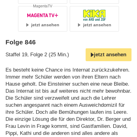
MagentaTV
jetzt ansehen
jetzt ansehen
Folge 846
Staffel 19, Folge 2 (25 Min.)
jetzt ansehen
Es besteht keine Chance ins Internat zurückzukehren.
Immer mehr Schüler werden von ihren Eltern nach
Hause geholt. Die Einsteiner suchen eine neue Bleibe.
Das Internat ist bis auf weiteres nicht mehr bewohnbar.
Die Schüler sind verzweifelt und auch die Lehrer
suchen angespannt nach einem Ausweichdomizil für
ihre Schüler. Doch alle Bemühungen laufen ins Leere.
Die einzige Lösung die für den Direktor, Dr. Berger und
Frau Levin in Frage kommt, sind Gastfamilien. David,
Pippi, Kathi und die anderen sind alles andere als