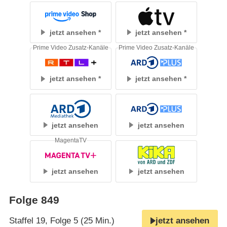
jetzt ansehen
jetzt ansehen
Prime Video Zusatz-Kanäle
Prime Video Zusatz-Kanäle
jetzt ansehen
jetzt ansehen
jetzt ansehen
jetzt ansehen
MagentaTV
jetzt ansehen
jetzt ansehen
Folge 849
Staffel 19, Folge 5 (25 Min.)
jetzt ansehen