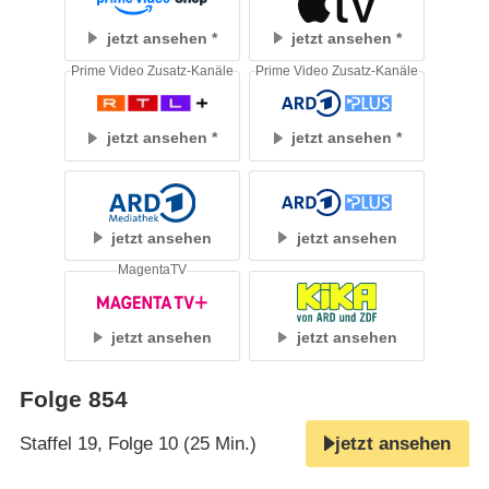
jetzt ansehen
jetzt ansehen
Prime Video Zusatz-Kanäle
Prime Video Zusatz-Kanäle
jetzt ansehen
jetzt ansehen
jetzt ansehen
jetzt ansehen
MagentaTV
jetzt ansehen
jetzt ansehen
Folge 854
Staffel 19, Folge 10 (25 Min.)
jetzt ansehen