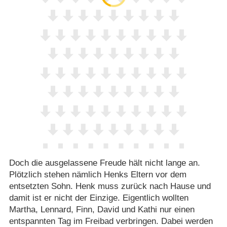
Doch die ausgelassene Freude hält nicht lange an.
Plötzlich stehen nämlich Henks Eltern vor dem
entsetzten Sohn. Henk muss zurück nach Hause und
damit ist er nicht der Einzige. Eigentlich wollten
Martha, Lennard, Finn, David und Kathi nur einen
entspannten Tag im Freibad verbringen. Dabei werden