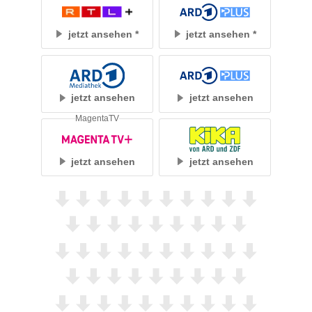
jetzt ansehen
jetzt ansehen
jetzt ansehen
jetzt ansehen
MagentaTV
jetzt ansehen
jetzt ansehen