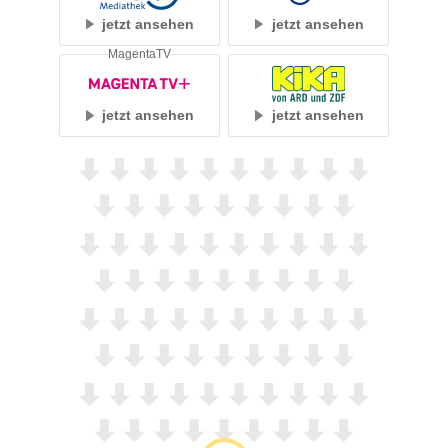
jetzt ansehen
jetzt ansehen
MagentaTV
jetzt ansehen
jetzt ansehen