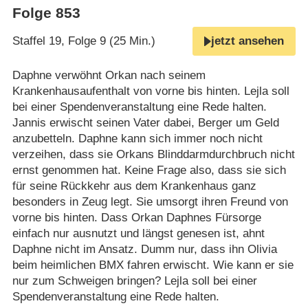
Folge 853
Staffel 19, Folge 9 (25 Min.)
jetzt ansehen
Daphne verwöhnt Orkan nach seinem
Krankenhausaufenthalt von vorne bis hinten. Lejla soll
bei einer Spendenveranstaltung eine Rede halten.
Jannis erwischt seinen Vater dabei, Berger um Geld
anzubetteln. Daphne kann sich immer noch nicht
verzeihen, dass sie Orkans Blinddarmdurchbruch nicht
ernst genommen hat. Keine Frage also, dass sie sich
für seine Rückkehr aus dem Krankenhaus ganz
besonders in Zeug legt. Sie umsorgt ihren Freund von
vorne bis hinten. Dass Orkan Daphnes Fürsorge
einfach nur ausnutzt und längst genesen ist, ahnt
Daphne nicht im Ansatz. Dumm nur, dass ihn Olivia
beim heimlichen BMX fahren erwischt. Wie kann er sie
nur zum Schweigen bringen? Lejla soll bei einer
Spendenveranstaltung eine Rede halten.