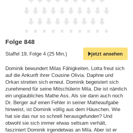
Folge 848
Staffel 19, Folge 4 (25 Min.)
jetzt ansehen
Dominik bewundert Milas Fähigkeiten. Lotta freut sich
auf die Ankunft ihrer Cousine Olivia. Daphne und
Orkan streiten sich erneut. Dominik begeistert sich
zunehmend für seine Mitschülerin Mila. Die ist nämlich
ein unglaubliches Mathe Ass. Als sie dann auch noch
Dr. Berger auf einen Fehler in seiner Matheaufgabe
hinweist, ist Dominik völlig aus dem Häuschen. Wie
hat sie das nur so schnell herausgefunden? Und
obwohl sie sich immer etwas seltsam verhält,
fasziniert Dominik irgendetwas an Mila. Aber ist er