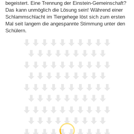
begeistert. Eine Trennung der Einstein-Gemeinschaft?
Das kann unmöglich die Lösung sein! Während einer
Schlammschlacht im Tiergehege löst sich zum ersten
Mal seit langem die angespannte Stimmung unter den
Schülern.