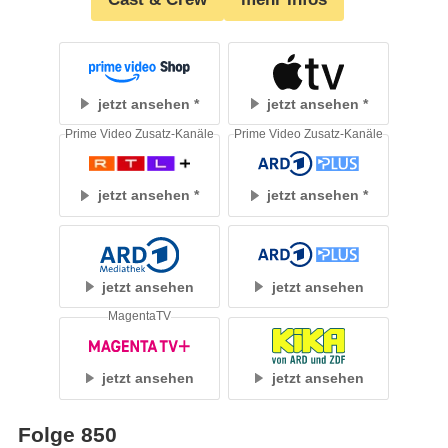
jetzt ansehen
jetzt ansehen
Prime Video Zusatz-Kanäle
Prime Video Zusatz-Kanäle
jetzt ansehen
jetzt ansehen
jetzt ansehen
jetzt ansehen
MagentaTV
jetzt ansehen
jetzt ansehen
Folge 850