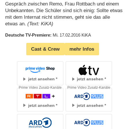
Gespräch zwischen Remo, Frau Rottbach und einem
Unbekannten. Die Schüler sind sich einig: Sollte etwas
mit dem Internat nicht stimmen, geht sie das alle
etwas an.
(Text: KiKA)
Deutsche TV-Premiere
Mi. 17.02.2016
KiKA
Cast & Crew
mehr Infos
jetzt ansehen
jetzt ansehen
Prime Video Zusatz-Kanäle
Prime Video Zusatz-Kanäle
jetzt ansehen
jetzt ansehen