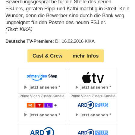
Bewerbungsgespräche für die Stelle des neuen
FSJlers, geraten Pippi und Kathi mächtig in Streit. Kein
Wunder, denn die Bewerber sind durch die Bank weg
ungeeignet für den Posten des neuen FSJler.
(Text: KiKA)
Deutsche TV-Premiere
Di. 16.02.2016
KiKA
Cast & Crew
mehr Infos
jetzt ansehen
jetzt ansehen
Prime Video Zusatz-Kanäle
Prime Video Zusatz-Kanäle
jetzt ansehen
jetzt ansehen