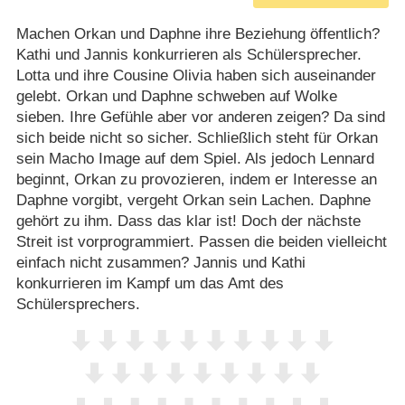
Machen Orkan und Daphne ihre Beziehung öffentlich?
Kathi und Jannis konkurrieren als Schülersprecher.
Lotta und ihre Cousine Olivia haben sich auseinander
gelebt. Orkan und Daphne schweben auf Wolke
sieben. Ihre Gefühle aber vor anderen zeigen? Da sind
sich beide nicht so sicher. Schließlich steht für Orkan
sein Macho Image auf dem Spiel. Als jedoch Lennard
beginnt, Orkan zu provozieren, indem er Interesse an
Daphne vorgibt, vergeht Orkan sein Lachen. Daphne
gehört zu ihm. Dass das klar ist! Doch der nächste
Streit ist vorprogrammiert. Passen die beiden vielleicht
einfach nicht zusammen? Jannis und Kathi
konkurrieren im Kampf um das Amt des
Schülersprechers.