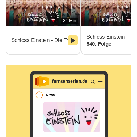
24 Min
Schloss Einstein
Schloss Einstein - Die Trust-Challenge
640. Folge