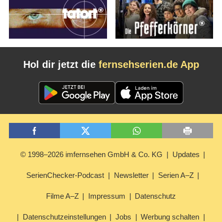
Hol dir jetzt die
fernsehserien.de App
© 1998–2026 imfernsehen GmbH & Co. KG
Updates
SerienChecker-Podcast
Newsletter
Serien A–Z
Filme A–Z
Impressum
Datenschutz
Datenschutzeinstellungen
Jobs
Werbung schalten