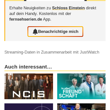
Erhalte Neuigkeiten zu
Schloss Einstein
direkt
auf dein Handy.
Kostenlos mit der
fernsehserien.de
App.
Benachrichtige mich
Streaming-Daten in Zusammenarbeit mit JustWatch
Auch interessant…