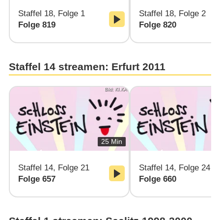
Staffel 18, Folge 1
Staffel 18, Folge 2
Folge 819
Folge 820
Staffel 14 streamen: Erfurt 2011
Bild: KI.KA
25 Min
Staffel 14, Folge 21
Staffel 14, Folge 24
Folge 657
Folge 660