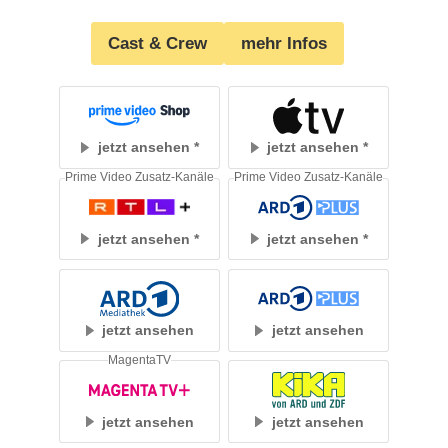
Cast & Crew
mehr Infos
jetzt ansehen
jetzt ansehen
Prime Video Zusatz-Kanäle
Prime Video Zusatz-Kanäle
jetzt ansehen
jetzt ansehen
jetzt ansehen
jetzt ansehen
MagentaTV
jetzt ansehen
jetzt ansehen