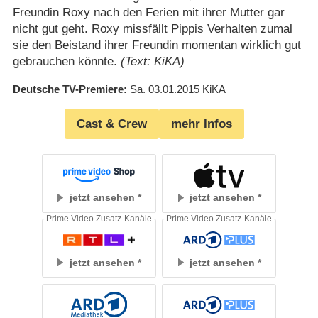
Freundin Roxy nach den Ferien mit ihrer Mutter gar
nicht gut geht. Roxy missfällt Pippis Verhalten zumal
sie den Beistand ihrer Freundin momentan wirklich gut
gebrauchen könnte.
(Text: KiKA)
Deutsche TV-Premiere
Sa. 03.01.2015
KiKA
Cast & Crew
mehr Infos
jetzt ansehen
jetzt ansehen
Prime Video Zusatz-Kanäle
Prime Video Zusatz-Kanäle
jetzt ansehen
jetzt ansehen