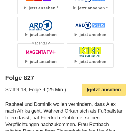
jetzt ansehen
jetzt ansehen
jetzt ansehen
jetzt ansehen
MagentaTV
jetzt ansehen
jetzt ansehen
Folge 827
Staffel 18, Folge 9 (25 Min.)
jetzt ansehen
Raphael und Dominik wollen verhindern, dass Alex
nach Afrika geht. Während Orkan sich als Fußballstar
feiern lässt, hat Friedrich Probleme, seinen
Verpflichtungen nachzukommen. Frau Rottbach