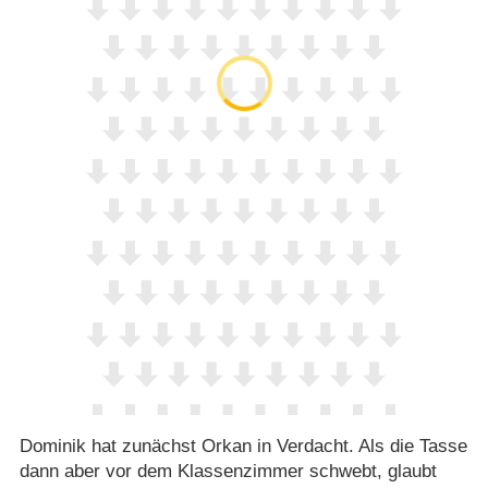
Dominik hat zunächst Orkan in Verdacht. Als die Tasse
dann aber vor dem Klassenzimmer schwebt, glaubt