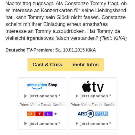
Nachmittag zugesagt. Als Constanze Tommy fragt, ob
er Interesse an Konzertkarten für seine Lieblingsband
hat, kann Tommy sein Glück nicht fassen. Constanze
scheint mit ihrer Einladung erneut ernsthaftes
Interesse an Tommy auszudrücken. Hat Tommy da
vielleicht irgendetwas falsch verstanden?
(Text: KiKA)
Deutsche TV-Premiere
Sa. 10.01.2015
KiKA
Cast & Crew
mehr Infos
jetzt ansehen
jetzt ansehen
Prime Video Zusatz-Kanäle
Prime Video Zusatz-Kanäle
jetzt ansehen
jetzt ansehen