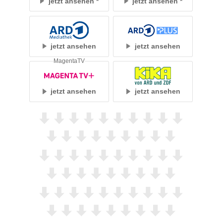
jetzt ansehen
jetzt ansehen
jetzt ansehen
jetzt ansehen
MagentaTV
jetzt ansehen
jetzt ansehen