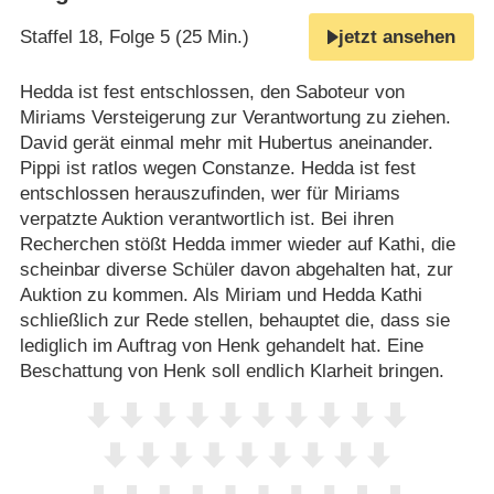
Staffel 18, Folge 5 (25 Min.)
jetzt ansehen
Hedda ist fest entschlossen, den Saboteur von
Miriams Versteigerung zur Verantwortung zu ziehen.
David gerät einmal mehr mit Hubertus aneinander.
Pippi ist ratlos wegen Constanze. Hedda ist fest
entschlossen herauszufinden, wer für Miriams
verpatzte Auktion verantwortlich ist. Bei ihren
Recherchen stößt Hedda immer wieder auf Kathi, die
scheinbar diverse Schüler davon abgehalten hat, zur
Auktion zu kommen. Als Miriam und Hedda Kathi
schließlich zur Rede stellen, behauptet die, dass sie
lediglich im Auftrag von Henk gehandelt hat. Eine
Beschattung von Henk soll endlich Klarheit bringen.