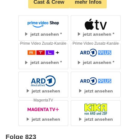
Cast & Crew
mehr Infos
jetzt ansehen
jetzt ansehen
Prime Video Zusatz-Kanäle
Prime Video Zusatz-Kanäle
jetzt ansehen
jetzt ansehen
jetzt ansehen
jetzt ansehen
MagentaTV
jetzt ansehen
jetzt ansehen
Folge 823