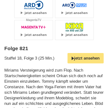
jetzt ansehen
jetzt ansehen
MagentaTV
jetzt ansehen
jetzt ansehen
Folge 821
Staffel 18, Folge 3 (25 Min.)
jetzt ansehen
Miriams Versteigerung wird zum Flop. Nach
Startschwierigkeiten scheint Orkan sich doch noch auf
Einstein einzuleben. Tommy kämpft wieder um
Constanze. Nach den Yoga-Ferien mit ihrem Vater hat
sich Miriams Leben grundlegend verändert. Statt teurer
Designerkleidung und ihrem Modeblog, schwört sie
nun auf ein schlichtes und ausgeglichenes Leben. Blöd