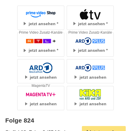
jetzt ansehen
jetzt ansehen
Prime Video Zusatz-Kanäle
Prime Video Zusatz-Kanäle
jetzt ansehen
jetzt ansehen
jetzt ansehen
jetzt ansehen
MagentaTV
jetzt ansehen
jetzt ansehen
Folge 824