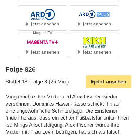
jetzt ansehen
jetzt ansehen
MagentaTV
jetzt ansehen
jetzt ansehen
Folge 826
Staffel 18, Folge 8 (25 Min.)
jetzt ansehen
Ming möchte ihre Mutter und Alex Fischer wieder
versöhnen. Dominiks Hawaii-Tasse schickt ihn auf
eine ungewöhnliche Schnitzeljagd. Die Einsteiner
finden heraus, dass ein echter Fußballstar unter ihnen
ist. Mings Anschuldigung, Alex Fischer würde ihre
Mutter mit Frau Levin betrügen, hat sich als falsch