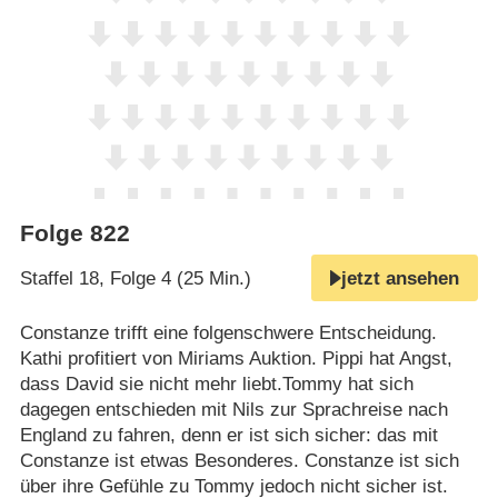
Folge 822
Staffel 18, Folge 4 (25 Min.)
jetzt ansehen
Constanze trifft eine folgenschwere Entscheidung.
Kathi profitiert von Miriams Auktion. Pippi hat Angst,
dass David sie nicht mehr liebt.Tommy hat sich
dagegen entschieden mit Nils zur Sprachreise nach
England zu fahren, denn er ist sich sicher: das mit
Constanze ist etwas Besonderes. Constanze ist sich
über ihre Gefühle zu Tommy jedoch nicht sicher ist.