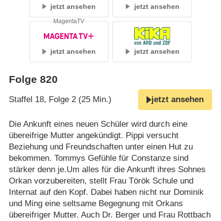
jetzt ansehen
jetzt ansehen
MagentaTV
jetzt ansehen
jetzt ansehen
Folge 820
Staffel 18, Folge 2 (25 Min.)
jetzt ansehen
Die Ankunft eines neuen Schüler wird durch eine
übereifrige Mutter angekündigt. Pippi versucht
Beziehung und Freundschaften unter einen Hut zu
bekommen. Tommys Gefühle für Constanze sind
stärker denn je.Um alles für die Ankunft ihres Sohnes
Orkan vorzubereiten, stellt Frau Török Schule und
Internat auf den Kopf. Dabei haben nicht nur Dominik
und Ming eine seltsame Begegnung mit Orkans
übereifriger Mutter. Auch Dr. Berger und Frau Rottbach