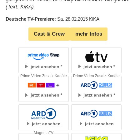
(Text: KiKA)
Deutsche TV-Premiere
Sa. 28.02.2015
KiKA
Cast & Crew
mehr Infos
jetzt ansehen
jetzt ansehen
Prime Video Zusatz-Kanäle
Prime Video Zusatz-Kanäle
jetzt ansehen
jetzt ansehen
jetzt ansehen
jetzt ansehen
MagentaTV