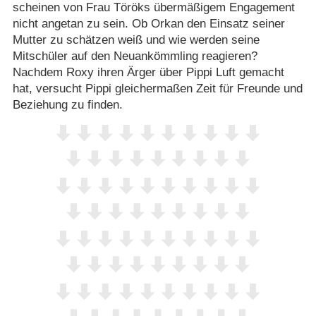
scheinen von Frau Töröks übermäßigem Engagement
nicht angetan zu sein. Ob Orkan den Einsatz seiner
Mutter zu schätzen weiß und wie werden seine
Mitschüler auf den Neuankömmling reagieren?
Nachdem Roxy ihren Ärger über Pippi Luft gemacht
hat, versucht Pippi gleichermaßen Zeit für Freunde und
Beziehung zu finden.