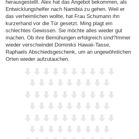
herausgestellt. Alex hat das Angebot bekommen, als
Entwicklungshelfer nach Namibia zu gehen. Weil er
das verheimlichen wollte, hat Frau Schumann ihn
kurzerhand vor die Tür gesetzt. Ming plagt ein
schlechtes Gewissen. Sie möchte alles wieder gut
machen. Ob ihre Bemühungen erfolgreich sind?Immer
wieder verschwindet Dominiks Hawaii-Tasse,
Raphaels Abschiedsgeschenk, um an ungewöhnlichen
Orten wieder aufzutauchen.