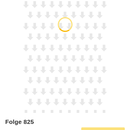
Folge 825