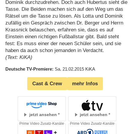
Dominik durchzudrehen. Doch auch Hubertus sieht die
Tasse. Die Beiden machen sich auf den Weg um das
Rätsel um die Tasse zu lösen. Als Lotta und Dominik
zufällig ein Gespräch zwischen Dr. Berger und Herrn
Krassnick belauschen, erfahren sie, dass es auf
Einstein einen richtigen Fußballstar gibt. Bald steht
fest: Es muss einer der neuen Schüler sein, und sie
haben da auch schon jemanden in Verdacht.
(Text: KiKA)
Deutsche TV-Premiere
Sa. 21.02.2015
KiKA
Cast & Crew
mehr Infos
jetzt ansehen
jetzt ansehen
Prime Video Zusatz-Kanäle
Prime Video Zusatz-Kanäle