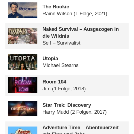
The Rookie
Rainn Wilson
(1 Folge, 2021)
Naked Survival – Ausgezogen in
die Wildnis
Self – Survivalist
Utopia
Michael Stearns
Room 104
Jim
(1 Folge, 2018)
Star Trek: Discovery
Harry Mudd
(2 Folgen, 2017)
Adventure Time – Abenteuerzeit