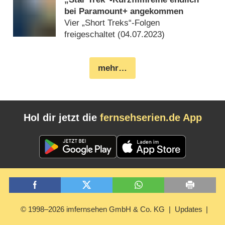
bei Paramount+ angekommen
Vier „Short Treks“-Folgen
freigeschaltet (
04.07.2023
)
mehr…
Hol dir jetzt die
fernsehserien.de App
© 1998–2026 imfernsehen GmbH & Co. KG
Updates