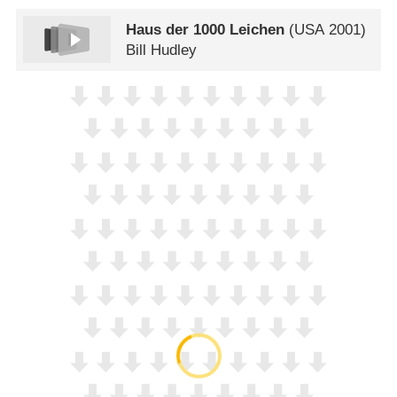
Haus der 1000 Leichen
(
USA
2001)
Bill Hudley