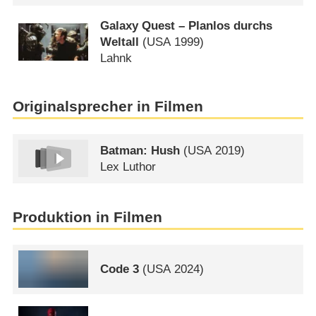
Galaxy Quest – Planlos durchs
Weltall
(
USA
1999)
Lahnk
Originalsprecher in Filmen
Batman: Hush
(
USA
2019)
Lex Luthor
Produktion in Filmen
Code 3
(
USA
2024)