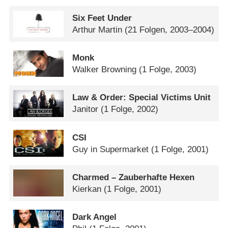
Six Feet Under
Arthur Martin
(21 Folgen, 2003–2004)
Monk
Walker Browning
(1 Folge, 2003)
Law & Order: Special Victims Unit
Janitor
(1 Folge, 2002)
CSI
Guy in Supermarket
(1 Folge, 2001)
Charmed – Zauberhafte Hexen
Kierkan
(1 Folge, 2001)
Dark Angel