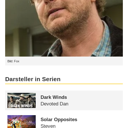
Bild: Fox
Darsteller in Serien
Dark Winds
Devoted Dan
Solar Opposites
Steven