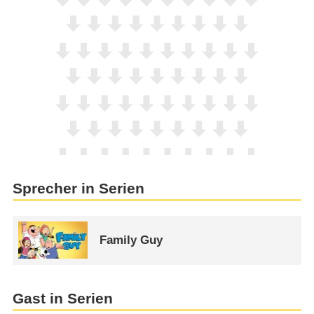
Sprecher in Serien
Family Guy
Gast in Serien