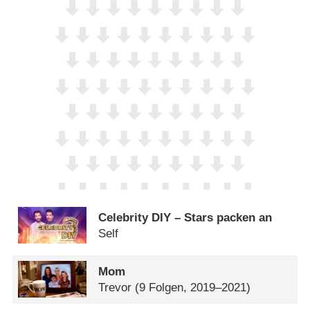
Celebrity DIY – Stars packen an
Self
Mom
Trevor
(9 Folgen, 2019–2021)