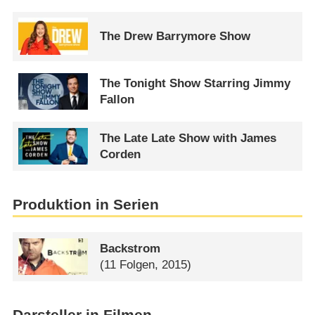
The Drew Barrymore Show
The Tonight Show Starring Jimmy
Fallon
The Late Late Show with James
Corden
Produktion in Serien
Backstrom
(11 Folgen, 2015)
Darsteller in Filmen