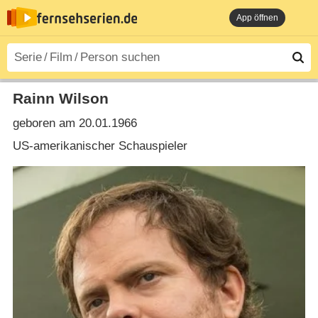
App öffnen
Rainn Wilson
geboren am 20.01.1966
US-amerikanischer Schauspieler