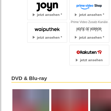
jetzt ansehen
jetzt ansehen
Prime Video Zusatz-Kanäle
jetzt ansehen
jetzt ansehen
jetzt ansehen
DVD & Blu-ray