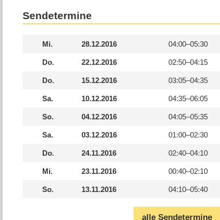
Sendetermine
Mi.
28.12.2016
04:00–
05:30
Do.
22.12.2016
02:50–
04:15
Do.
15.12.2016
03:05–
04:35
Sa.
10.12.2016
04:35–
06:05
So.
04.12.2016
04:05–
05:35
Sa.
03.12.2016
01:00–
02:30
Do.
24.11.2016
02:40–
04:10
Mi.
23.11.2016
00:40–
02:10
So.
13.11.2016
04:10–
05:40
alle Sendetermine