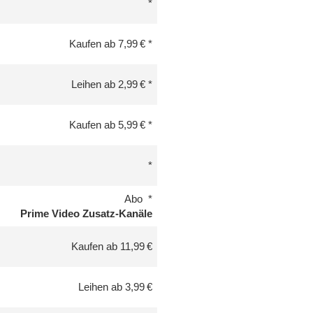
Kaufen ab 7,99 €
Leihen ab 2,99 €
Kaufen ab 5,99 €
Abo
Prime Video Zusatz-Kanäle
Kaufen ab 11,99 €
Leihen ab 3,99 €