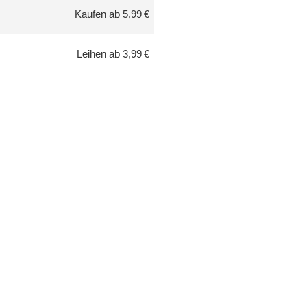
Kaufen ab 5,99 €
Leihen ab 3,99 €