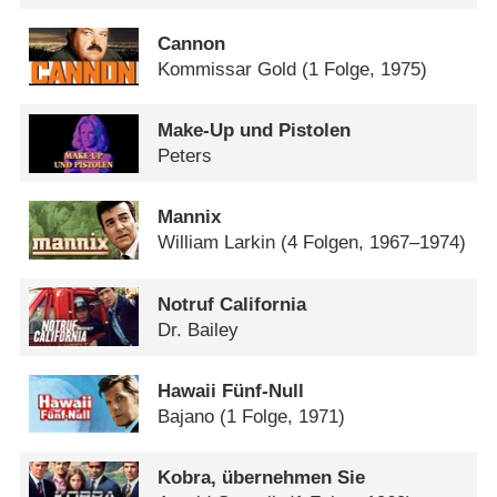
Cannon
Kommissar Gold
(1 Folge, 1975)
Make-Up und Pistolen
Peters
Mannix
William Larkin
(4 Folgen, 1967–1974)
Notruf California
Dr. Bailey
Hawaii Fünf-Null
Bajano
(1 Folge, 1971)
Kobra, übernehmen Sie