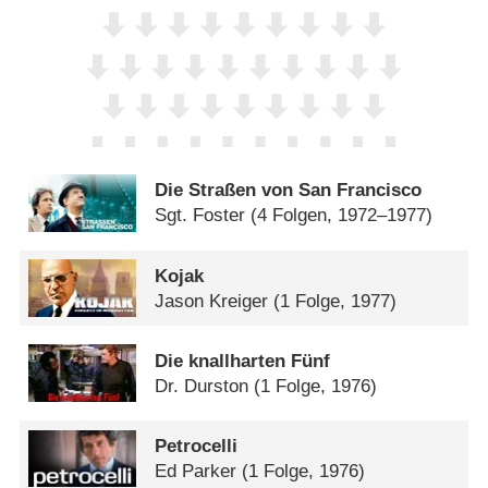
Die Straßen von San Francisco
Sgt. Foster
(4 Folgen, 1972–1977)
Kojak
Jason Kreiger
(1 Folge, 1977)
Die knallharten Fünf
Dr. Durston
(1 Folge, 1976)
Petrocelli
Ed Parker
(1 Folge, 1976)