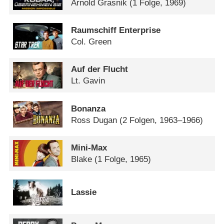
Arnold Grasnik
(1 Folge, 1969)
Raumschiff Enterprise
Col. Green
Auf der Flucht
Lt. Gavin
Bonanza
Ross Dugan
(2 Folgen, 1963–1966)
Mini-Max
Blake
(1 Folge, 1965)
Lassie