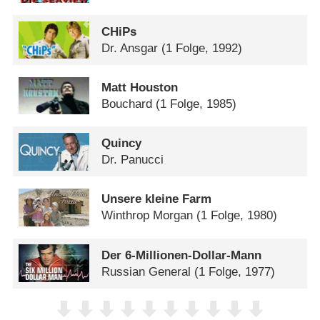
CHiPs
Dr. Ansgar
(1 Folge, 1992)
Matt Houston
Bouchard
(1 Folge, 1985)
Quincy
Dr. Panucci
Unsere kleine Farm
Winthrop Morgan
(1 Folge, 1980)
Der 6-Millionen-Dollar-Mann
Russian General
(1 Folge, 1977)