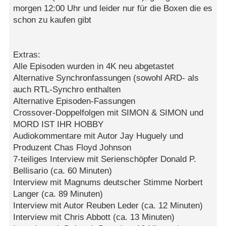
morgen 12:00 Uhr und leider nur für die Boxen die es
schon zu kaufen gibt
Extras:
Alle Episoden wurden in 4K neu abgetastet
Alternative Synchronfassungen (sowohl ARD- als
auch RTL-Synchro enthalten
Alternative Episoden-Fassungen
Crossover-Doppelfolgen mit SIMON & SIMON und
MORD IST IHR HOBBY
Audiokommentare mit Autor Jay Huguely und
Produzent Chas Floyd Johnson
7-teiliges Interview mit Serienschöpfer Donald P.
Bellisario (ca. 60 Minuten)
Interview mit Magnums deutscher Stimme Norbert
Langer (ca. 89 Minuten)
Interview mit Autor Reuben Leder (ca. 12 Minuten)
Interview mit Chris Abbott (ca. 13 Minuten)