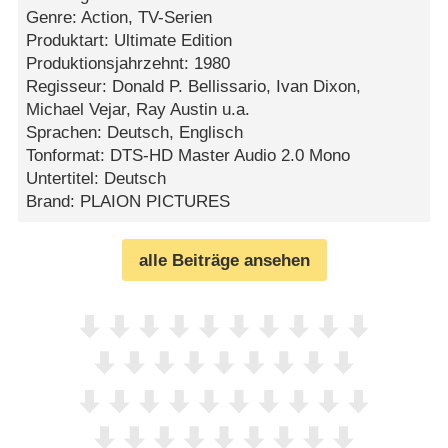
Genre: Action, TV-Serien
Produktart: Ultimate Edition
Produktionsjahrzehnt: 1980
Regisseur: Donald P. Bellissario, Ivan Dixon,
Michael Vejar, Ray Austin u.a.
Sprachen: Deutsch, Englisch
Tonformat: DTS-HD Master Audio 2.0 Mono
Untertitel: Deutsch
Brand: PLAION PICTURES
alle Beiträge ansehen