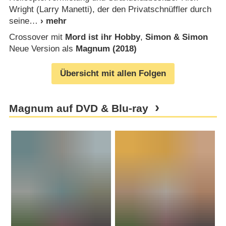
Wright (Larry Manetti), der den Privatschnüffler durch
seine
Crossover mit
Mord ist ihr Hobby
,
Simon & Simon
Neue Version als
Magnum (2018)
Übersicht mit allen Folgen
Magnum auf DVD & Blu-ray