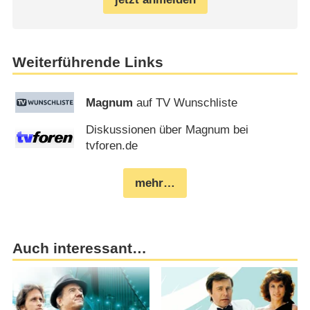
Weiterführende Links
Magnum
auf TV Wunschliste
Diskussionen über Magnum bei
tvforen.de
mehr…
Auch interessant…