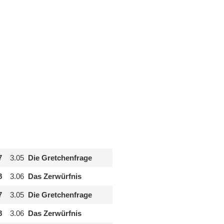
7
3.05
Die Gretchenfrage
8
3.06
Das Zerwürfnis
7
3.05
Die Gretchenfrage
8
3.06
Das Zerwürfnis