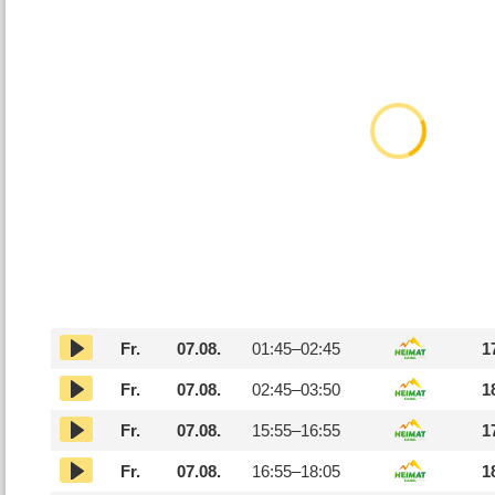
Fr.
07.08.
01:45–
02:45
1
Fr.
07.08.
02:45–
03:50
1
Fr.
07.08.
15:55–
16:55
1
Fr.
07.08.
16:55–
18:05
1