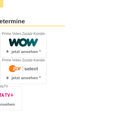
etermine
Prime Video Zusatz-Kanäle
jetzt ansehen
Prime Video Zusatz-Kanäle
jetzt ansehen
ntaTV
 ansehen