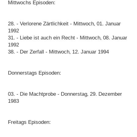
Mittwochs Episoden:
28. - Verlorene Zärtlichkeit - Mittwoch‚ 01. Januar
1992
31. - Liebe ist auch ein Recht - Mittwoch‚ 08. Januar
1992
38. - Der Zerfall - Mittwoch‚ 12. Januar 1994
Donnerstags Episoden:
03. - Die Machtprobe - Donnerstag‚ 29. Dezember
1983
Freitags Episoden: