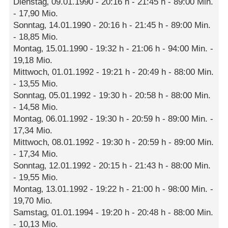
Dienstag‚ 09.01.1990 - 20:16 h - 21:45 h - 89:00 Min.
- 17‚90 Mio.
Sonntag‚ 14.01.1990 - 20:16 h - 21:45 h - 89:00 Min.
- 18‚85 Mio.
Montag‚ 15.01.1990 - 19:32 h - 21:06 h - 94:00 Min. -
19‚18 Mio.
Mittwoch‚ 01.01.1992 - 19:21 h - 20:49 h - 88:00 Min.
- 13‚55 Mio.
Sonntag‚ 05.01.1992 - 19:30 h - 20:58 h - 88:00 Min.
- 14‚58 Mio.
Montag‚ 06.01.1992 - 19:30 h - 20:59 h - 89:00 Min. -
17‚34 Mio.
Mittwoch‚ 08.01.1992 - 19:30 h - 20:59 h - 89:00 Min.
- 17‚34 Mio.
Sonntag‚ 12.01.1992 - 20:15 h - 21:43 h - 88:00 Min.
- 19‚55 Mio.
Montag‚ 13.01.1992 - 19:22 h - 21:00 h - 98:00 Min. -
19‚70 Mio.
Samstag‚ 01.01.1994 - 19:20 h - 20:48 h - 88:00 Min.
- 10‚13 Mio.