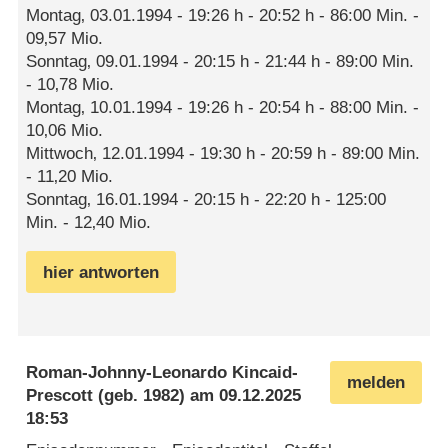
Montag‚ 03.01.1994 - 19:26 h - 20:52 h - 86:00 Min. -
09‚57 Mio.
Sonntag‚ 09.01.1994 - 20:15 h - 21:44 h - 89:00 Min.
- 10‚78 Mio.
Montag‚ 10.01.1994 - 19:26 h - 20:54 h - 88:00 Min. -
10‚06 Mio.
Mittwoch‚ 12.01.1994 - 19:30 h - 20:59 h - 89:00 Min.
- 11‚20 Mio.
Sonntag‚ 16.01.1994 - 20:15 h - 22:20 h - 125:00
Min. - 12‚40 Mio.
hier antworten
Roman-Johnny-Leonardo Kincaid-
melden
Prescott
(geb. 1982) am
09.12.2025
18:53