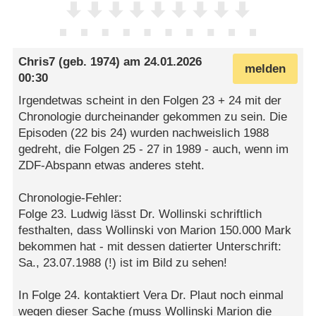
Chris7
(geb. 1974) am
24.01.2026
melden
00:30
Irgendetwas scheint in den Folgen 23 + 24 mit der
Chronologie durcheinander gekommen zu sein. Die
Episoden (22 bis 24) wurden nachweislich 1988
gedreht, die Folgen 25 - 27 in 1989 - auch, wenn im
ZDF-Abspann etwas anderes steht.
Chronologie-Fehler:
Folge 23. Ludwig lässt Dr. Wollinski schriftlich
festhalten, dass Wollinski von Marion 150.000 Mark
bekommen hat - mit dessen datierter Unterschrift:
Sa., 23.07.1988 (!) ist im Bild zu sehen!
In Folge 24. kontaktiert Vera Dr. Plaut noch einmal
wegen dieser Sache (muss Wollinski Marion die