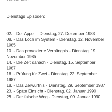
Dienstags Episoden:
02. - Der Appell - Dienstag‚ 27. Dezember 1983
08. - Das Loch im System - Dienstag‚ 12. November
1985
10. - Das provozierte Verhängnis - Dienstag‚ 19.
November 1985
14. - Die Zeit danach - Dienstag‚ 15. September
1987
16. - Prüfung für Zwei - Dienstag‚ 22. September
1987
18. - Das Zerwürfnis - Dienstag‚ 29. September 1987
23. - Späte Einsicht - Dienstag‚ 02. Januar 1990
25. - Der falsche Weg - Dienstag‚ 09. Januar 1990