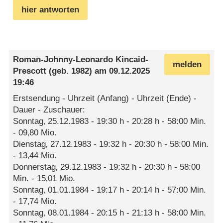
hier antworten
Roman-Johnny-Leonardo Kincaid-
melden
Prescott
(geb. 1982) am
09.12.2025
19:46
Erstsendung - Uhrzeit (Anfang) - Uhrzeit (Ende) -
Dauer - Zuschauer:
Sonntag‚ 25.12.1983 - 19:30 h - 20:28 h - 58:00 Min.
- 09‚80 Mio.
Dienstag‚ 27.12.1983 - 19:32 h - 20:30 h - 58:00 Min.
- 13‚44 Mio.
Donnerstag‚ 29.12.1983 - 19:32 h - 20:30 h - 58:00
Min. - 15‚01 Mio.
Sonntag‚ 01.01.1984 - 19:17 h - 20:14 h - 57:00 Min.
- 17‚74 Mio.
Sonntag‚ 08.01.1984 - 20:15 h - 21:13 h - 58:00 Min.