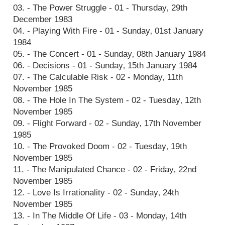
03. - The Power Struggle - 01 - Thursday‚ 29th
December 1983
04. - Playing With Fire - 01 - Sunday‚ 01st January
1984
05. - The Concert - 01 - Sunday‚ 08th January 1984
06. - Decisions - 01 - Sunday‚ 15th January 1984
07. - The Calculable Risk - 02 - Monday‚ 11th
November 1985
08. - The Hole In The System - 02 - Tuesday‚ 12th
November 1985
09. - Flight Forward - 02 - Sunday‚ 17th November
1985
10. - The Provoked Doom - 02 - Tuesday‚ 19th
November 1985
11. - The Manipulated Chance - 02 - Friday‚ 22nd
November 1985
12. - Love Is Irrationality - 02 - Sunday‚ 24th
November 1985
13. - In The Middle Of Life - 03 - Monday‚ 14th