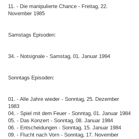
11. - Die manipulierte Chance - Freitag‚ 22.
November 1985
Samstags Episoden:
34. - Notsignale - Samstag‚ 01. Januar 1994
Sonntags Episoden:
01. - Alle Jahre wieder - Sonntag‚ 25. Dezember
1983
04. - Spiel mit dem Feuer - Sonntag‚ 01. Januar 1984
05. - Das Konzert - Sonntag‚ 08. Januar 1984
06. - Entscheidungen - Sonntag‚ 15. Januar 1984
09. - Flucht nach Vorn - Sonntag‚ 17. November