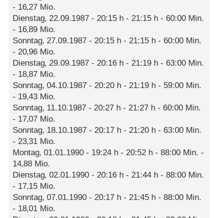
- 16‚27 Mio.
Dienstag‚ 22.09.1987 - 20:15 h - 21:15 h - 60:00 Min.
- 16‚89 Mio.
Sonntag‚ 27.09.1987 - 20:15 h - 21:15 h - 60:00 Min.
- 20‚96 Mio.
Dienstag‚ 29.09.1987 - 20:16 h - 21:19 h - 63:00 Min.
- 18‚87 Mio.
Sonntag‚ 04.10.1987 - 20:20 h - 21:19 h - 59:00 Min.
- 19‚43 Mio.
Sonntag‚ 11.10.1987 - 20:27 h - 21:27 h - 60:00 Min.
- 17‚07 Mio.
Sonntag‚ 18.10.1987 - 20:17 h - 21:20 h - 63:00 Min.
- 23‚31 Mio.
Montag‚ 01.01.1990 - 19:24 h - 20:52 h - 88:00 Min. -
14‚88 Mio.
Dienstag‚ 02.01.1990 - 20:16 h - 21:44 h - 88:00 Min.
- 17‚15 Mio.
Sonntag‚ 07.01.1990 - 20:17 h - 21:45 h - 88:00 Min.
- 18‚01 Mio.