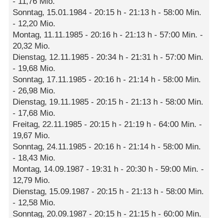
- 11‚76 Mio.
Sonntag‚ 15.01.1984 - 20:15 h - 21:13 h - 58:00 Min.
- 12‚20 Mio.
Montag‚ 11.11.1985 - 20:16 h - 21:13 h - 57:00 Min. -
20‚32 Mio.
Dienstag‚ 12.11.1985 - 20:34 h - 21:31 h - 57:00 Min.
- 19‚68 Mio.
Sonntag‚ 17.11.1985 - 20:16 h - 21:14 h - 58:00 Min.
- 26‚98 Mio.
Dienstag‚ 19.11.1985 - 20:15 h - 21:13 h - 58:00 Min.
- 17‚68 Mio.
Freitag‚ 22.11.1985 - 20:15 h - 21:19 h - 64:00 Min. -
19‚67 Mio.
Sonntag‚ 24.11.1985 - 20:16 h - 21:14 h - 58:00 Min.
- 18‚43 Mio.
Montag‚ 14.09.1987 - 19:31 h - 20:30 h - 59:00 Min. -
12‚79 Mio.
Dienstag‚ 15.09.1987 - 20:15 h - 21:13 h - 58:00 Min.
- 12‚58 Mio.
Sonntag‚ 20.09.1987 - 20:15 h - 21:15 h - 60:00 Min.