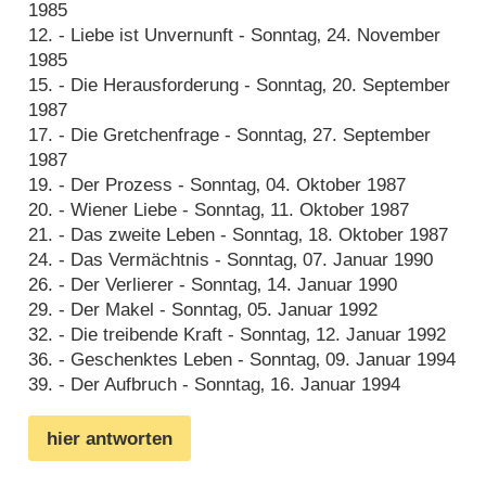
1985
12. - Liebe ist Unvernunft - Sonntag‚ 24. November
1985
15. - Die Herausforderung - Sonntag‚ 20. September
1987
17. - Die Gretchenfrage - Sonntag‚ 27. September
1987
19. - Der Prozess - Sonntag‚ 04. Oktober 1987
20. - Wiener Liebe - Sonntag‚ 11. Oktober 1987
21. - Das zweite Leben - Sonntag‚ 18. Oktober 1987
24. - Das Vermächtnis - Sonntag‚ 07. Januar 1990
26. - Der Verlierer - Sonntag‚ 14. Januar 1990
29. - Der Makel - Sonntag‚ 05. Januar 1992
32. - Die treibende Kraft - Sonntag‚ 12. Januar 1992
36. - Geschenktes Leben - Sonntag‚ 09. Januar 1994
39. - Der Aufbruch - Sonntag‚ 16. Januar 1994
hier antworten