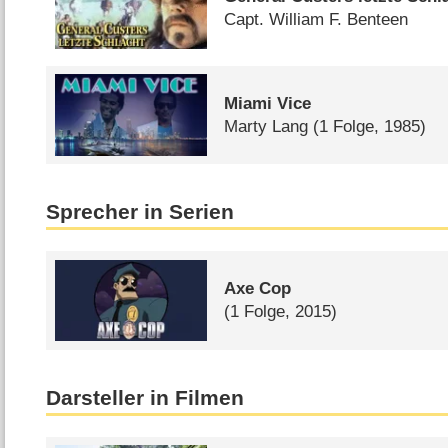
Capt. William F. Benteen
Miami Vice
Marty Lang
(1 Folge, 1985)
Sprecher in Serien
Axe Cop
(1 Folge, 2015)
Darsteller in Filmen