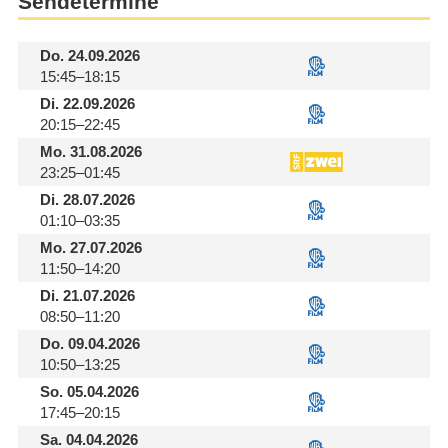
Sendetermine
Do.
24.09.2026
15:45–18:15
Di.
22.09.2026
20:15–22:45
Mo.
31.08.2026
23:25–01:45
Di.
28.07.2026
01:10–03:35
Mo.
27.07.2026
11:50–14:20
Di.
21.07.2026
08:50–11:20
Do.
09.04.2026
10:50–13:25
So.
05.04.2026
17:45–20:15
Sa.
04.04.2026