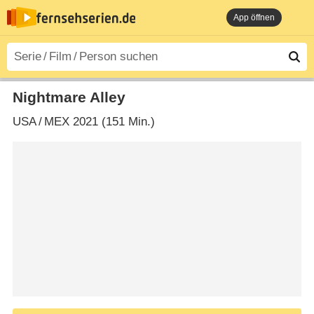
App öffnen
Nightmare Alley
USA
/
MEX
2021 (151 Min.)