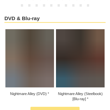
DVD & Blu-ray
Nightmare Alley (DVD)
Nightmare Alley (Steelbook)
[Blu-ray]