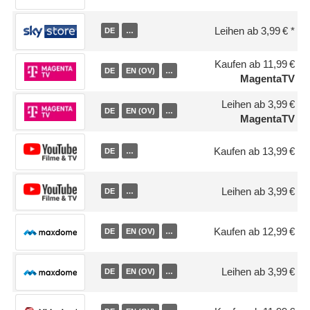
Leihen ab 3,99 €
DE
…
Kaufen ab 11,99 €
DE
EN (OV)
…
MagentaTV
Leihen ab 3,99 €
DE
EN (OV)
…
MagentaTV
Kaufen ab 13,99 €
DE
…
Leihen ab 3,99 €
DE
…
Kaufen ab 12,99 €
DE
EN (OV)
…
Leihen ab 3,99 €
DE
EN (OV)
…