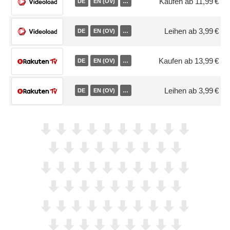
Kaufen ab 11,99 €
DE
EN (OV)
…
Leihen ab 3,99 €
DE
EN (OV)
…
Kaufen ab 13,99 €
DE
EN (OV)
…
Leihen ab 3,99 €
DE
EN (OV)
…