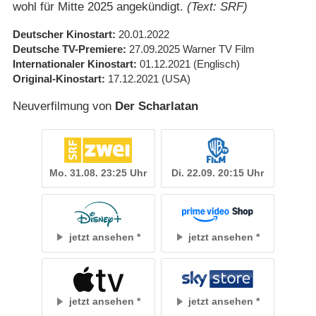
wohl für Mitte 2025 angekündigt.
(Text: SRF)
Deutscher Kinostart
20.01.2022
Deutsche TV-Premiere
27.09.2025
Warner TV Film
Internationaler Kinostart
01.12.2021
(Englisch)
Original-Kinostart
17.12.2021
(USA)
Neuverfilmung von
Der Scharlatan
Mo. 31.08. 23:25 Uhr
Di. 22.09. 20:15 Uhr
jetzt ansehen
jetzt ansehen
jetzt ansehen
jetzt ansehen