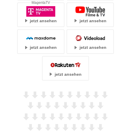
MagentaTV
jetzt ansehen
jetzt ansehen
jetzt ansehen
jetzt ansehen
jetzt ansehen