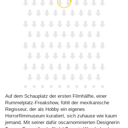
Auf dem Schauplatz der ersten Filmhälfte, einer
Rummelplatz-Freakshow, fühlt der mexikanische
Regisseur, der als Hobby ein eigenes
Horrorfilmmuseum kuratiert, sich zuhause wie kaum
jemand. Mit seiner dafür oscarnominierten Designerin