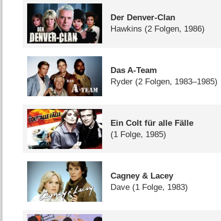
Der Denver-Clan
Hawkins
(2 Folgen, 1986)
Das A-Team
Ryder
(2 Folgen, 1983–1985)
Ein Colt für alle Fälle
(1 Folge, 1985)
Cagney & Lacey
Dave
(1 Folge, 1983)