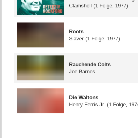
Clamshell
(1 Folge, 1977)
Roots
Slaver
(1 Folge, 1977)
Rauchende Colts
Joe Barnes
Die Waltons
Henry Ferris Jr.
(1 Folge, 197