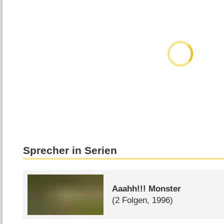
Sprecher in Serien
Aaahh!!! Monster
(2 Folgen, 1996)