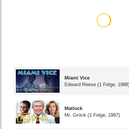
Miami Vice
Edward Reese
(1 Folge, 1988
Matlock
Mr. Grock
(1 Folge, 1987)