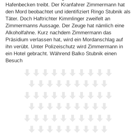
Hafenbecken treibt. Der Kranfahrer Zimmermann hat
den Mord beobachtet und identifiziert Ringo Stubnik als
Täter. Doch Haftrichter Kimmlinger zweifelt an
Zimmermanns Aussage. Der Zeuge hat nämlich eine
Alkoholfahne. Kurz nachdem Zimmermann das
Präsidium verlassen hat, wird ein Mordanschlag auf
ihn verübt. Unter Polizeischutz wird Zimmermann in
ein Hotel gebracht. Während Balko Stubnik einen
Besuch