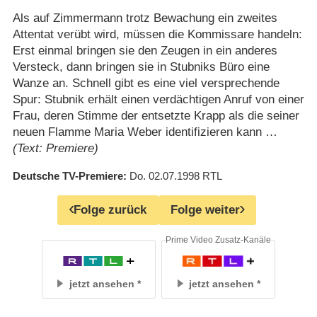
Als auf Zimmermann trotz Bewachung ein zweites
Attentat verübt wird, müssen die Kommissare handeln:
Erst einmal bringen sie den Zeugen in ein anderes
Versteck, dann bringen sie in Stubniks Büro eine
Wanze an. Schnell gibt es eine viel versprechende
Spur: Stubnik erhält einen verdächtigen Anruf von einer
Frau, deren Stimme der entsetzte Krapp als die seiner
neuen Flamme Maria Weber identifizieren kann …
(Text: Premiere)
Deutsche TV-Premiere
Do. 02.07.1998
RTL
Folge zurück
Folge weiter
Prime Video Zusatz-Kanäle
jetzt ansehen
jetzt ansehen