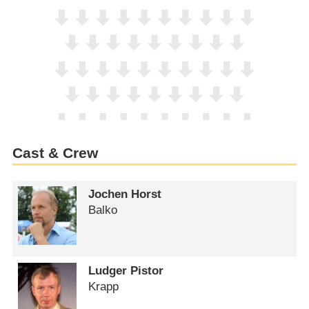
Cast & Crew
Jochen Horst
Balko
Ludger Pistor
Krapp