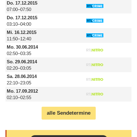
Do.
17.12.2015
07:00–07:50
Do.
17.12.2015
03:10–04:00
Mi.
16.12.2015
11:50–12:40
Mo.
30.06.2014
02:50–03:35
So.
29.06.2014
02:20–03:05
Sa.
28.06.2014
22:10–23:05
Mo.
17.09.2012
02:10–02:55
alle Sendetermine