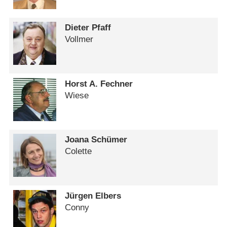
Dieter Pfaff
Vollmer
Horst A. Fechner
Wiese
Joana Schümer
Colette
Jürgen Elbers
Conny