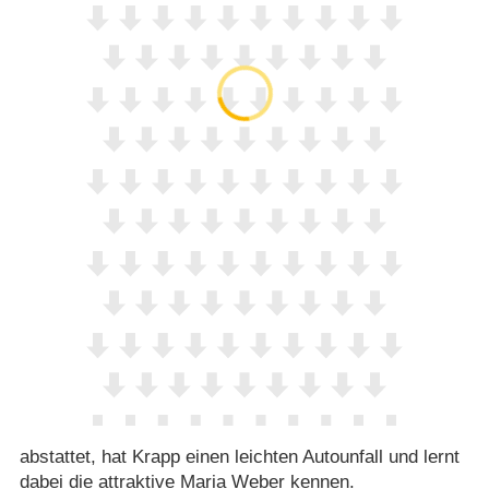
abstattet, hat Krapp einen leichten Autounfall und lernt
dabei die attraktive Maria Weber kennen.