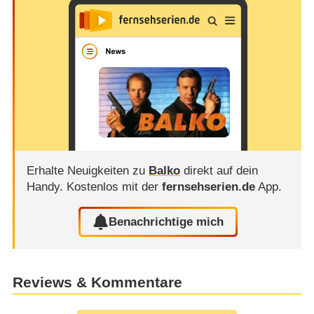
Erhalte Neuigkeiten zu
Balko
direkt auf dein
Handy.
Kostenlos mit der
fernsehserien.de
App.
Benachrichtige mich
Reviews & Kommentare