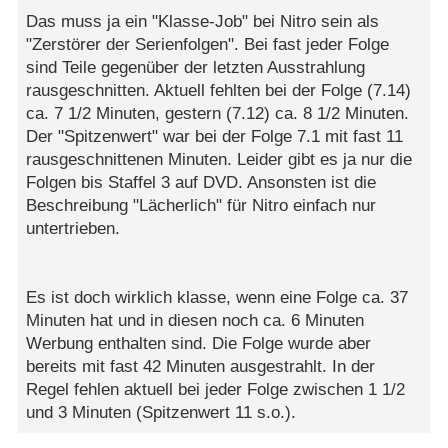
Das muss ja ein "Klasse-Job" bei Nitro sein als
"Zerstörer der Serienfolgen". Bei fast jeder Folge
sind Teile gegenüber der letzten Ausstrahlung
rausgeschnitten. Aktuell fehlten bei der Folge (7.14)
ca. 7 1/2 Minuten, gestern (7.12) ca. 8 1/2 Minuten.
Der "Spitzenwert" war bei der Folge 7.1 mit fast 11
rausgeschnittenen Minuten. Leider gibt es ja nur die
Folgen bis Staffel 3 auf DVD. Ansonsten ist die
Beschreibung "Lächerlich" für Nitro einfach nur
untertrieben.
Es ist doch wirklich klasse, wenn eine Folge ca. 37
Minuten hat und in diesen noch ca. 6 Minuten
Werbung enthalten sind. Die Folge wurde aber
bereits mit fast 42 Minuten ausgestrahlt. In der
Regel fehlen aktuell bei jeder Folge zwischen 1 1/2
und 3 Minuten (Spitzenwert 11 s.o.).