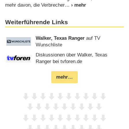
mehr davon, die Verbrecher
Weiterführende Links
Walker, Texas Ranger
auf TV
Wunschliste
Diskussionen über Walker, Texas
Ranger bei tvforen.de
mehr…