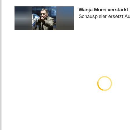
Wanja Mues verstärkt
Schauspieler ersetzt Au