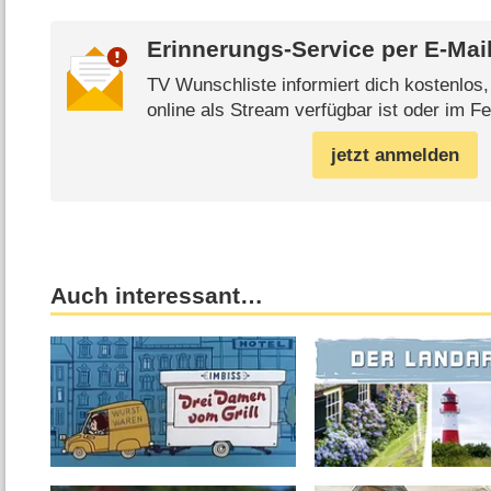
Erinnerungs-Service per
E-Mai
TV Wunschliste informiert dich kostenlos
online als Stream verfügbar ist oder im Fe
jetzt anmelden
Auch interessant…