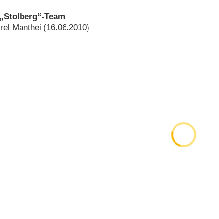
 „Stolberg“-Team
rel Manthei (16.06.2010)