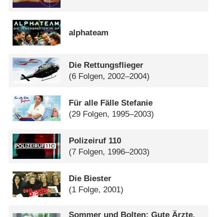
alphateam
Die Rettungsflieger
(6 Folgen, 2002–2004)
Für alle Fälle Stefanie
(29 Folgen, 1995–2003)
Polizeiruf 110
(7 Folgen, 1996–2003)
Die Biester
(1 Folge, 2001)
Sommer und Bolten: Gute Ärzte,