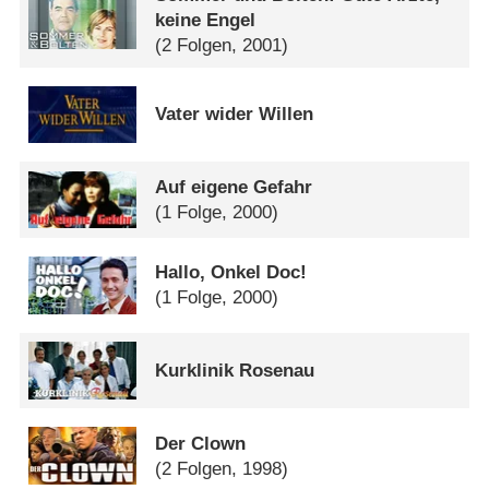
keine Engel
(2 Folgen, 2001)
Vater wider Willen
Auf eigene Gefahr
(1 Folge, 2000)
Hallo, Onkel Doc!
(1 Folge, 2000)
Kurklinik Rosenau
Der Clown
(2 Folgen, 1998)