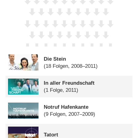
Die Stein
(18 Folgen, 2008–2011)
In aller Freundschaft
(1 Folge, 2011)
Notruf Hafenkante
(9 Folgen, 2007–2009)
Tatort