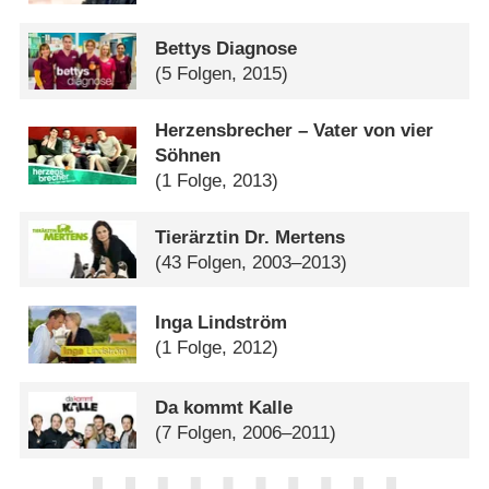
Bettys Diagnose
(5 Folgen, 2015)
Herzensbrecher – Vater von vier
Söhnen
(1 Folge, 2013)
Tierärztin Dr. Mertens
(43 Folgen, 2003–2013)
Inga Lindström
(1 Folge, 2012)
Da kommt Kalle
(7 Folgen, 2006–2011)