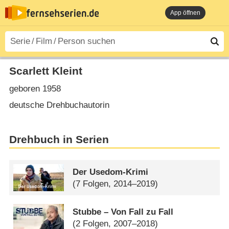
App öffnen
Scarlett Kleint
geboren 1958
deutsche Drehbuchautorin
Drehbuch in Serien
Der Usedom-Krimi
(7 Folgen, 2014–2019)
Stubbe – Von Fall zu Fall
(2 Folgen, 2007–2018)