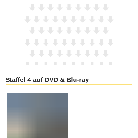
Staffel 4 auf DVD & Blu-ray