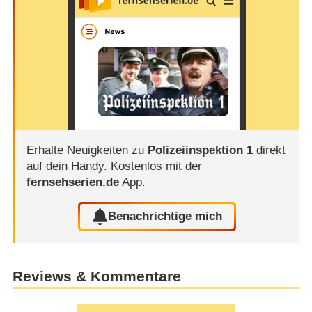
Erhalte Neuigkeiten zu
Polizeiinspektion 1
direkt
auf dein Handy.
Kostenlos mit der
fernsehserien.de
App.
Benachrichtige mich
Reviews & Kommentare