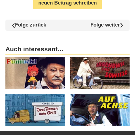
neuen Beitrag schreiben
Folge zurück
Folge weiter
Auch interessant…