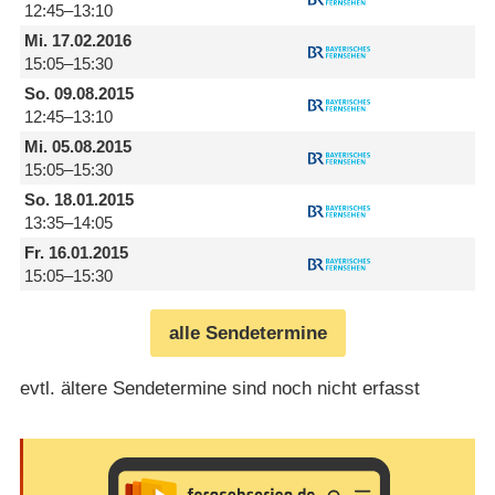
12:45–13:10
Mi.
17.02.2016
15:05–15:30
So.
09.08.2015
12:45–13:10
Mi.
05.08.2015
15:05–15:30
So.
18.01.2015
13:35–14:05
Fr.
16.01.2015
15:05–15:30
alle Sendetermine
evtl. ältere Sendetermine sind noch nicht erfasst