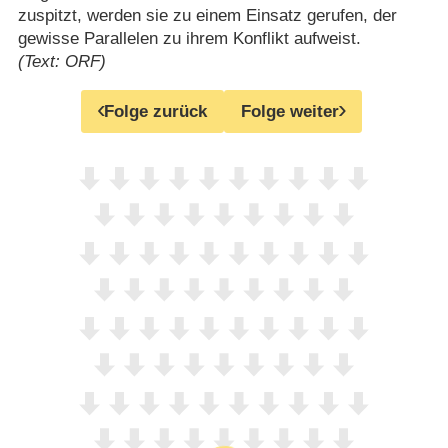
zuspitzt, werden sie zu einem Einsatz gerufen, der
gewisse Parallelen zu ihrem Konflikt aufweist.
(Text: ORF)
Folge zurück
Folge weiter