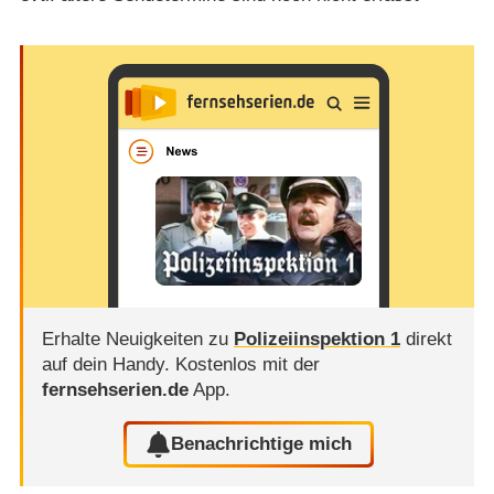
Erhalte Neuigkeiten zu
Polizeiinspektion 1
direkt
auf dein Handy.
Kostenlos mit der
fernsehserien.de
App.
Benachrichtige mich