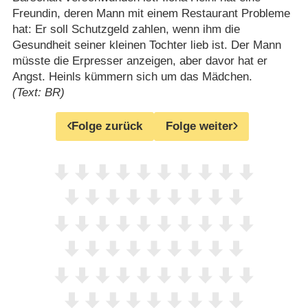
Freundin, deren Mann mit einem Restaurant Probleme
hat: Er soll Schutzgeld zahlen, wenn ihm die
Gesundheit seiner kleinen Tochter lieb ist. Der Mann
müsste die Erpresser anzeigen, aber davor hat er
Angst. Heinls kümmern sich um das Mädchen.
(Text: BR)
Folge zurück
Folge weiter