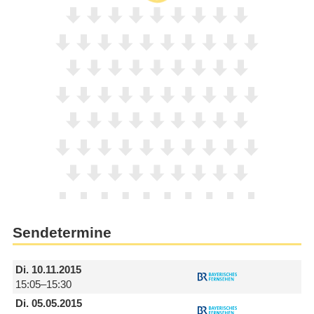
Sendetermine
Di.
10.11.2015
15:05–15:30
Di.
05.05.2015