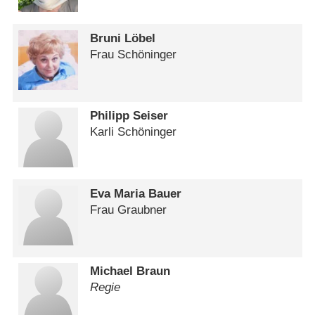
Bruni Löbel
Frau Schöninger
Philipp Seiser
Karli Schöninger
Eva Maria Bauer
Frau Graubner
Michael Braun
Regie