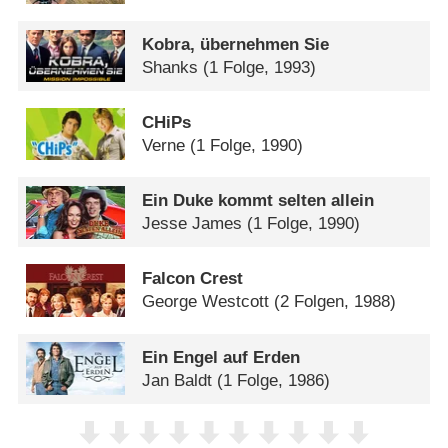
Kobra, übernehmen Sie
Shanks
(1 Folge, 1993)
CHiPs
Verne
(1 Folge, 1990)
Ein Duke kommt selten allein
Jesse James
(1 Folge, 1990)
Falcon Crest
George Westcott
(2 Folgen, 1988)
Ein Engel auf Erden
Jan Baldt
(1 Folge, 1986)