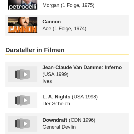
Morgan
(1 Folge, 1975)
Cannon
Ace
(1 Folge, 1974)
Darsteller in Filmen
Jean-Claude Van Damme: Inferno
(
USA
1999)
Ives
L. A. Nights
(
USA
1998)
Der Scheich
Downdraft
(
CDN
1996)
General Devlin