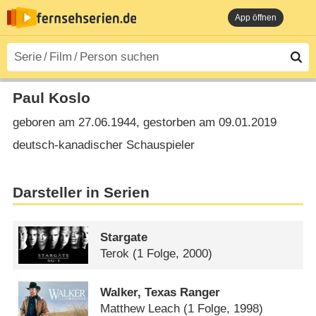
App öffnen
Paul Koslo
geboren am 27.06.1944, gestorben am 09.01.2019
deutsch-kanadischer Schauspieler
Darsteller in Serien
Stargate
Terok
(1 Folge, 2000)
Walker, Texas Ranger
Matthew Leach
(1 Folge, 1998)