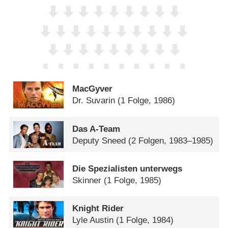
MacGyver
Dr. Suvarin
(1 Folge, 1986)
Das A-Team
Deputy Sneed
(2 Folgen, 1983–1985)
Die Spezialisten unterwegs
Skinner
(1 Folge, 1985)
Knight Rider
Lyle Austin
(1 Folge, 1984)