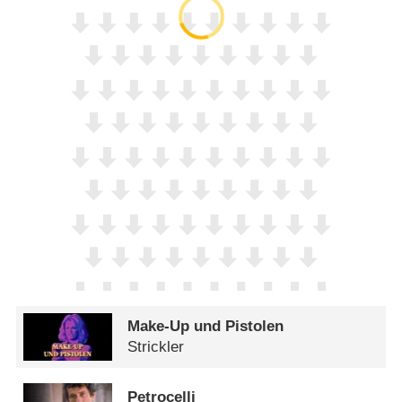
Make-Up und Pistolen
Strickler
Petrocelli