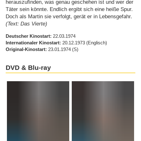
herauszufinden, was genau geschehen ist und wer der
Täter sein könnte. Endlich ergibt sich eine heiße Spur.
Doch als Martin sie verfolgt, gerät er in Lebensgefahr.
(Text: Das Vierte)
Deutscher Kinostart
22.03.1974
Internationaler Kinostart
20.12.1973
(Englisch)
Original-Kinostart
23.01.1974
(S)
DVD & Blu-ray