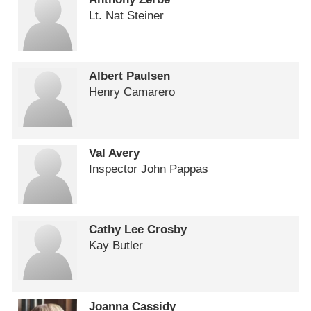
Lt. Nat Steiner
Albert Paulsen
Henry Camarero
Val Avery
Inspector John Pappas
Cathy Lee Crosby
Kay Butler
Joanna Cassidy