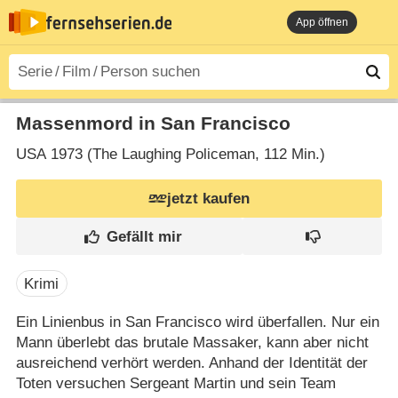
App öffnen
Massenmord in San Francisco
USA
1973 (The Laughing Policeman‎, 112 Min.)
jetzt kaufen
Krimi
Ein Linienbus in San Francisco wird überfallen. Nur ein
Mann überlebt das brutale Massaker, kann aber nicht
ausreichend verhört werden. Anhand der Identität der
Toten versuchen Sergeant Martin und sein Team