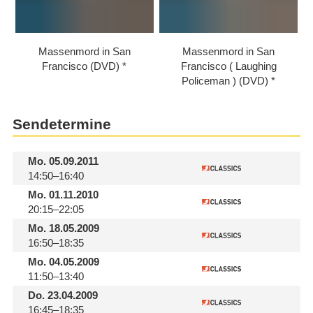
Massenmord in San
Massenmord in San
Francisco (DVD)
Francisco ( Laughing
Policeman ) (DVD)
Sendetermine
Mo.
05.09.2011
14:50–16:40
Mo.
01.11.2010
20:15–22:05
Mo.
18.05.2009
16:50–18:35
Mo.
04.05.2009
11:50–13:40
Do.
23.04.2009
16:45–18:35