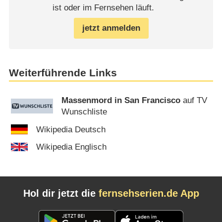
ist oder im Fernsehen läuft.
jetzt anmelden
Weiterführende Links
Massenmord in San Francisco
auf TV
Wunschliste
Wikipedia Deutsch
Wikipedia Englisch
Hol dir jetzt die
fernsehserien.de App