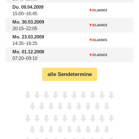
Do.
09.04.2009
15:00–16:45
Mo.
30.03.2009
20:15–22:05
Mo.
23.03.2009
14:35–16:25
Mo.
01.12.2008
07:20–09:10
alle Sendetermine